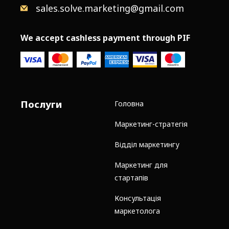
sales.solve.marketing@gmail.com
We accept cashless payment through PIF
Послуги
Головна
Маркетинг-стратегія
Відділ маркетингу
Маркетинг для
стартапів
Консультація
маркетолога