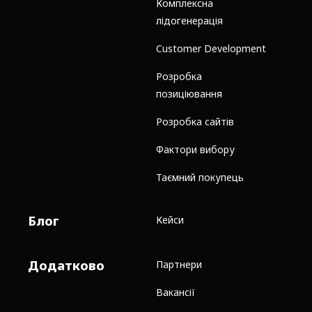
Комплексна
лідогенерація
Customer Development
Розробка
позиціювання
Розробка сайтів
Фактори вибору
Таємний покупець
Блог
Кейси
Додатково
Партнери
Вакансії