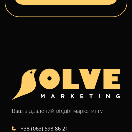
Ваш віддалений відділ маркетингу
+38 (063) 598 86 21