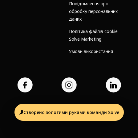
Повідомлення про
обробку персональних
даних
Політика файлів cookie
Solve Marketing
Умови використання
Створено золотими руками команди Solve