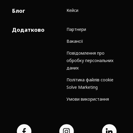
Блог
Кейси
Додатково
Партнери
Вакансії
Повідомлення про
обробку персональних
даних
Політика файлів cookie
Solve Marketing
Умови використання