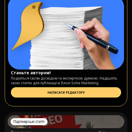
Станьте автором!
Поділіться своїм досвідом та експертною думкою. Надішліть
свою статтю для публікації в блозі Solve Marketing.
НАПИСАТИ РЕДАКТОРУ
Партнерські статті