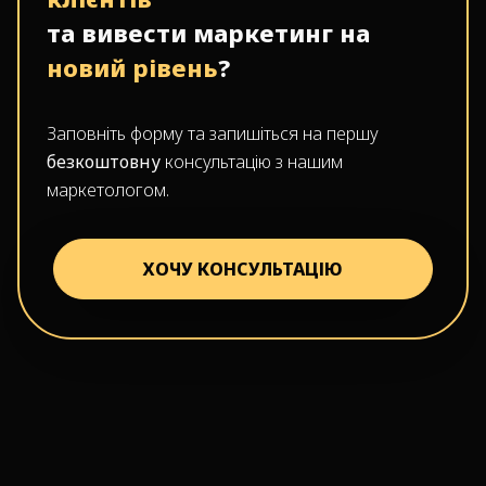
та вивести маркетинг на
новий рівень
?
Заповніть форму та запишіться на першу
безкоштовну
консультацію з нашим
маркетологом.
ХОЧУ КОНСУЛЬТАЦІЮ