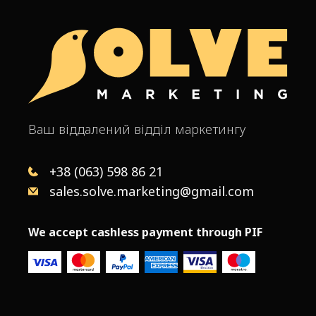
Ваш віддалений відділ маркетингу
+38 (063) 598 86 21
sales.solve.marketing@gmail.com
We accept cashless payment through PIF