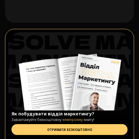
Як побудувати відділ маркетингу?
Завантажуйте безкоштовну
електронну
книгу!
ОТРИМАТИ БЕЗКОШТОВНО