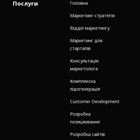
Послуги
Головна
Маркетинг-стратегія
Відділ маркетингу
Маркетинг для
стартапів
Консультація
маркетолога
Комплексна
лідогенерація
Customer Development
Розробка
позиціювання
Розробка сайтів