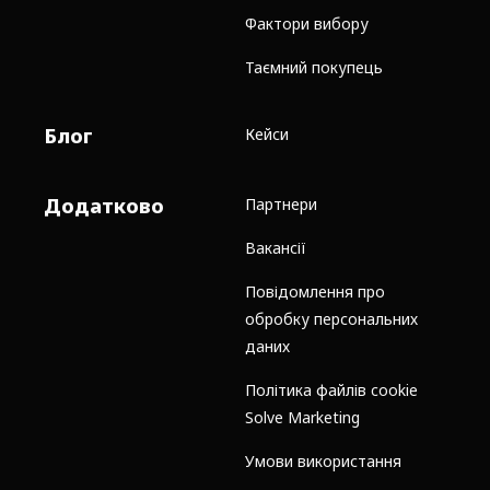
Фактори вибору
Таємний покупець
Блог
Кейси
Додатково
Партнери
Вакансії
Повідомлення про
обробку персональних
даних
Політика файлів cookie
Solve Marketing
Умови використання