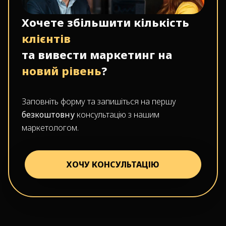
Хочете збільшити кількість
клієнтів
та вивести маркетинг на
новий рівень
?
Заповніть форму та запишіться на першу
безкоштовну
консультацію з нашим
маркетологом.
ХОЧУ КОНСУЛЬТАЦІЮ