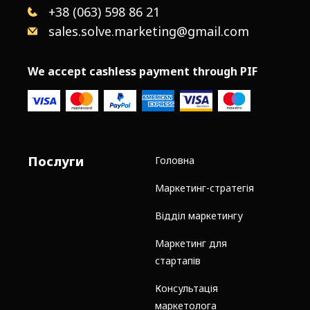
+38 (063) 598 86 21
sales.solve.marketing@gmail.com
We accept cashless payment through PIF
Послуги
Головна
Маркетинг-стратегія
Відділ маркетингу
Маркетинг для
стартапів
Консультація
маркетолога