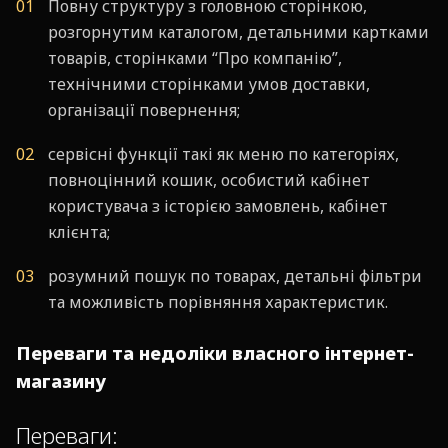
Повну структуру з головною сторінкою,
розгорнутим каталогом, детальними картками
товарів, сторінками “Про компанію”,
технічними сторінками умов доставки,
організації повернення;
сервісні функції такі як меню по категоріях,
повноцінний кошик, особистий кабінет
користувача з історією замовлень, кабінет
клієнта;
розумний пошук по товарах, детальні фільтри
та можливість порівняння характеристик.
Переваги та недоліки власного інтернет-
магазину
Переваги: