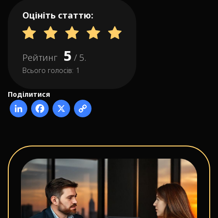
Оцініть статтю:
5
Рейтинг
/ 5.
Всього голосів:
1
Поділитися