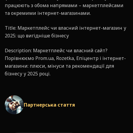
працюють з обома напрямами – маркетплейсами
та окремими інтернет-магазинами.
Title: Маркетплейс чи власний інтернет-магазин у
2025: що вигідніше бізнесу
Description: Маркетплейс чи власний сайт?
Порівнюємо Prom.ua, Rozetka, Епіцентр і інтернет-
магазини: плюси, мінуси та рекомендації для
бізнесу у 2025 році.
Партнерська стаття