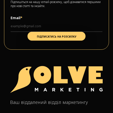
Підпишіться на нашу email-розсилку, щоб дізнаватися першими
про нові статті та інсайти.
Email
*
Ваш віддалений відділ маркетингу