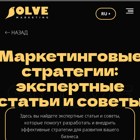
RU
НАЗАД
Маркетинговы
стратегии:
экспертные
статьи и совет
Здесь вы найдете экспертные статьи и советы,
которые помогут разработать и внедрить
эффективные стратегии для развития вашего
бизнеса.