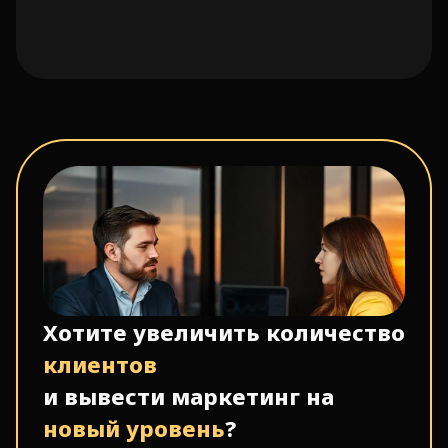
Хотите увеличить количество
клиентов
и вывести маркетинг на
новый уровень
?