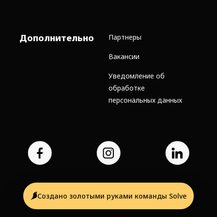
Дополнительно
Партнеры
Вакансии
Уведомление об
обработке
персональных данных
Создано золотыми руками команды Solve