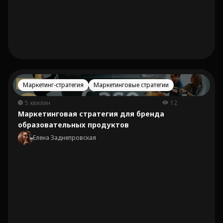
Маркетинг-стратегия
Маркетинговые стратегии
5 хвилин
12
Маркетинговая стратегия для бренда
образовательных продуктов
Елена Заднепровская