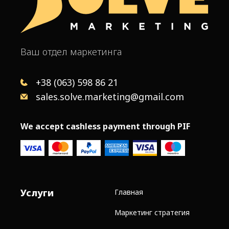
Ваш отдел маркетинга
+38 (063) 598 86 21
sales.solve.marketing@gmail.com
We accept cashless payment through PIF
Услуги
Главная
Маркетинг стратегия