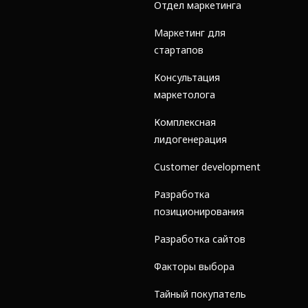
Отдел маркетинга
Маркетинг для
стартапов
Консультация
маркетолога
Комплексная
лидогенерация
Customer development
Разработка
позиционирования
Разработка сайтов
Факторы выбора
Тайный покупатель