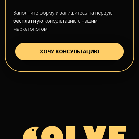
Заполните форму и запишитесь на первую
бесплатную
консультацию с нашим
маркетологом.
ХОЧУ КОНСУЛЬТАЦИЮ