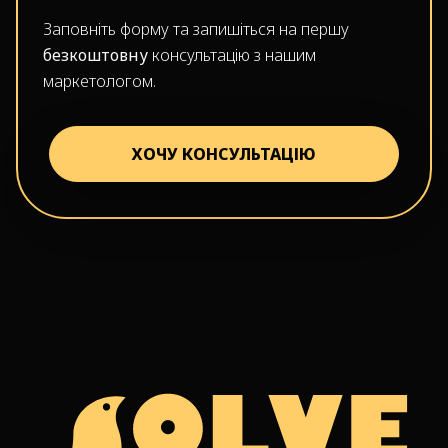
Заповніть форму та запишіться на першу
безкоштовну
консультацію з нашим
маркетологом.
ХОЧУ КОНСУЛЬТАЦІЮ