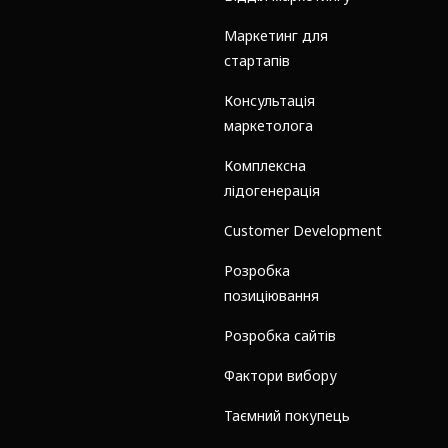
Маркетинг для
стартапів
Консультація
маркетолога
Комплексна
лідогенерація
Customer Development
Розробка
позиціювання
Розробка сайтів
Фактори вибору
Таємний покупець