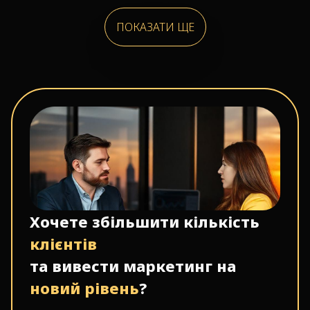
ПОКАЗАТИ ЩЕ
Хочете збільшити кількість
клієнтів
та вивести маркетинг на
новий рівень
?