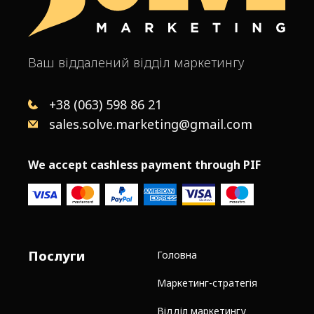
Ваш віддалений відділ маркетингу
+38 (063) 598 86 21
sales.solve.marketing@gmail.com
We accept cashless payment through PIF
Послуги
Головна
Маркетинг-стратегія
Відділ маркетингу