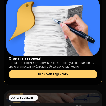
Станьте автором!
Поділіться своїм досвідом та експертною думкою. Надішліть
свою статтю для публікації в блозі Solve Marketing.
НАПИСАТИ РЕДАКТОРУ
Бізнес і маркетинг