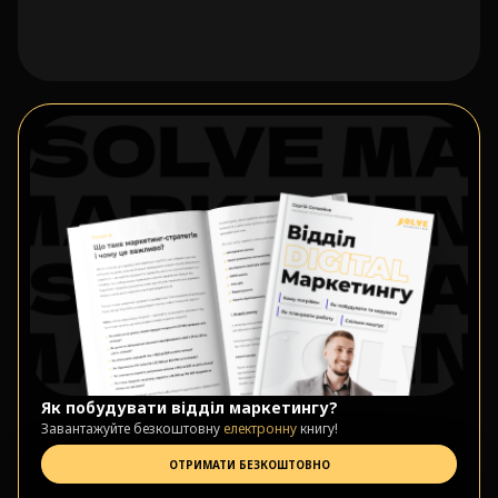
Як побудувати відділ маркетингу?
Завантажуйте безкоштовну
електронну
книгу!
ОТРИМАТИ БЕЗКОШТОВНО