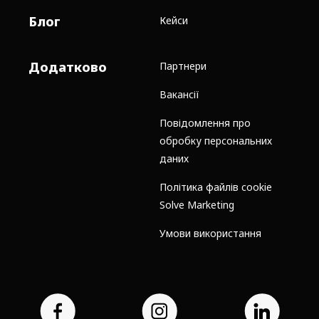
Блог
Кейси
Додатково
Партнери
Вакансії
Повідомлення про
обробку персональних
даних
Політика файлів cookie
Solve Marketing
Умови використання