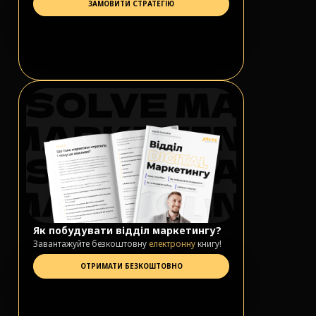
ЗАМОВИТИ СТРАТЕГІЮ
Як побудувати відділ маркетингу?
Завантажуйте безкоштовну
електронну
книгу!
ОТРИМАТИ БЕЗКОШТОВНО