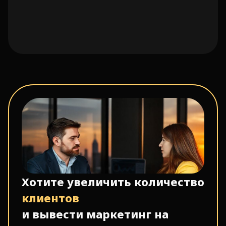
Хотите увеличить количество
клиентов
и вывести маркетинг на