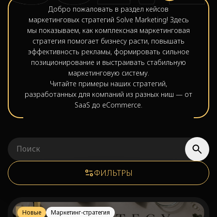
Добро пожаловать в раздел кейсов
маркетинговых стратегий Solve Marketing! Здесь
мы показываем, как комплексная маркетинговая
стратегия помогает бизнесу расти, повышать
эффективность рекламы, формировать сильное
позиционирование и выстраивать стабильную
маркетинговую систему.
Читайте примеры наших стратегий,
разработанных для компаний из разных ниш — от
SaaS до eCommerce.
ФИЛЬТРЫ
Новые
Маркетинг-стратегия