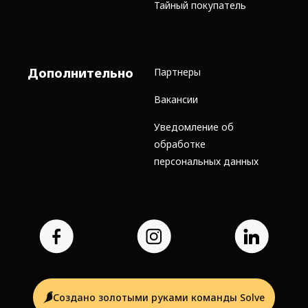
Тайный покупатель
Дополнительно
Партнеры
Вакансии
Уведомление об
обработке
персональных данных
Создано золотыми руками команды Solve