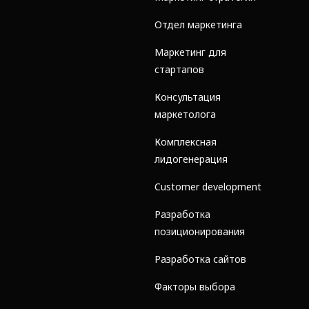
Отдел маркетинга
Маркетинг для
стартапов
Консультация
маркетолога
Комплексная
лидогенерация
Customer development
Разработка
позиционирования
Разработка сайтов
Факторы выбора