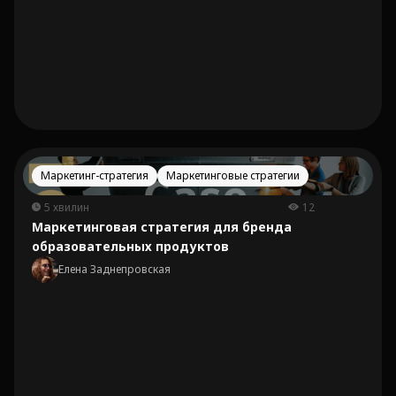
Маркетинг-стратегия
Маркетинговые стратегии
5 хвилин
12
Маркетинговая стратегия для бренда
образовательных продуктов
Елена Заднепровская