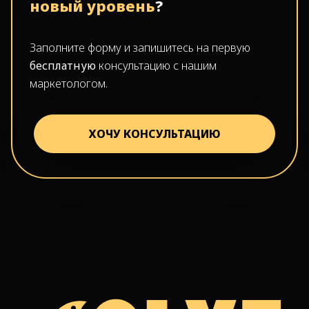
новый уровень
?
Заполните форму и запишитесь на первую
бесплатную
консультацию с нашим
маркетологом.
ХОЧУ КОНСУЛЬТАЦИЮ