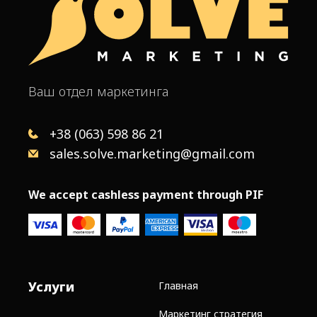
Ваш отдел маркетинга
+38 (063) 598 86 21
sales.solve.marketing@gmail.com
We accept cashless payment through PIF
Услуги
Главная
Маркетинг стратегия