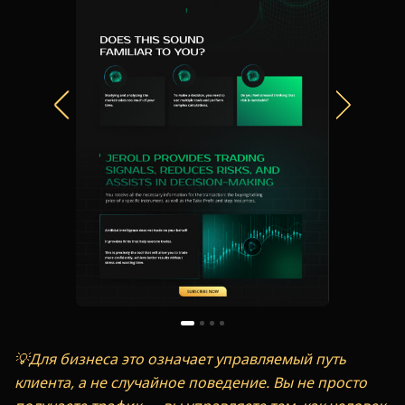
💡Для бизнеса это означает управляемый путь
клиента, а не случайное поведение. Вы не просто