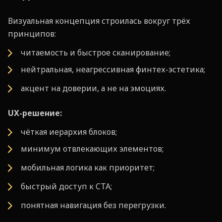
Визуальная концепция строилась вокруг трёх
принципов:
читаемость и быстрое сканирование;
нейтральная, неагрессивная финтех-эстетика;
акцент на доверии, а не на эмоциях.
UX-решение:
чёткая иерархия блоков;
минимум отвлекающих элементов;
мобильная логика как приоритет;
быстрый доступ к CTA;
понятная навигация без перегрузки.