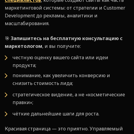
маркетинговой системы: от стратегии и Customer
Development до рекламы, аналитики и
масштабирования.
🎯
Запишитесь на бесплатную консультацию с
маркетологом
, и вы получите:
честную оценку вашего сайта или идеи
продукта;
понимание, как увеличить конверсию и
снизить стоимость лида;
стратегическое видение, а не «косметические
правки»;
чёткие дальнейшие шаги для роста.
Красивая страница — это приятно. Управляемый