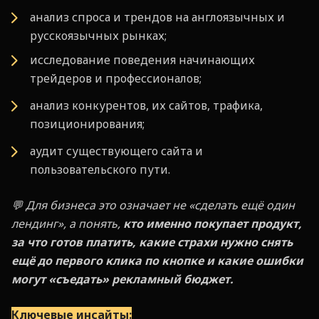
анализ спроса и трендов на англоязычных и
русскоязычных рынках;
исследование поведения начинающих
трейдеров и профессионалов;
анализ конкурентов, их сайтов, трафика,
позиционирования;
аудит существующего сайта и
пользовательского пути.
💬 Для бизнеса это означает не «сделать ещё один
лендинг», а понять,
кто именно покупает продукт,
за что готов платить, какие страхи нужно снять
ещё до первого клика по кнопке и какие ошибки
могут «съедать» рекламный бюджет.
Ключевые инсайты: