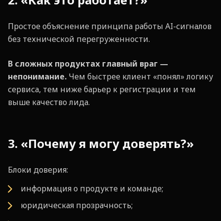
Простое объяснение принципа работы AI-сигналов
без технической перегруженности.
В сложных продуктах главный враг —
непонимание.
Чем быстрее клиент «понял» логику
сервиса, тем ниже барьер к регистрации и тем
выше качество лида.
3. «Почему я могу доверять?»
Блоки доверия:
информация о продукте и команде;
юридическая прозрачность;