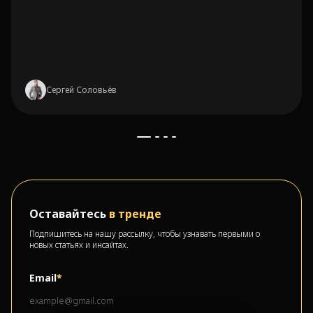
Сергей Соловьёв
Оставайтесь
в тренде
Подпишитесь на нашу рассылку, чтобы узнавать первыми о
новых статьях и инсайтах.
Email
*