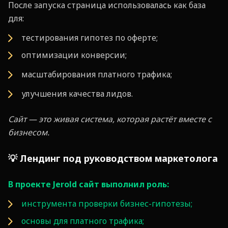
После запуска страница использовалась как база
для:
тестирования гипотез по оферте;
оптимизации конверсии;
масштабирования платного трафика;
улучшения качества лидов.
Сайт — это живая система, которая растёт вместе с
бизнесом.
💡 Лендинг под руководством маркетолога
В проекте Jerold сайт выполнил роль:
инструмента проверки бизнес-гипотезы;
основы для платного трафика;