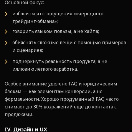
Основной фокус:
избавиться от ощущения «очередного
трейдинг-обмана»;
говорить языком пользы, а не хайпа;
объяснять сложные вещи с помощью примеров
и сценариев;
подчеркнуть реальность продукта, а не
иллюзию лёгкого заработка.
Особое внимание уделено FAQ и юридическим
блокам — как элементам конверсии, а не
формальности. Хорошо продуманный FAQ часто
снимает до 30% возражений ещё до контакта с
продажами.
IV. Дизайн и UX