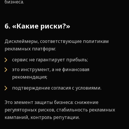
бизнеса.
6. «Какие риски?»
Дисклеймеры, соответствующие политикам
рекламных платформ:
сервис не гарантирует прибыль;
это инструмент, а не финансовая
рекомендация;
подтверждение согласия с условиями.
Это элемент защиты бизнеса: снижение
регуляторных рисков, стабильность рекламных
кампаний, контроль репутации.