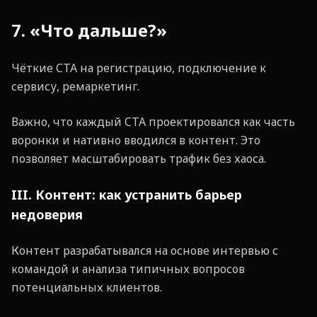
7. «Что дальше?»
Чёткие CTA на регистрацию, подключение к
сервису, ремаркетинг.
Важно, что каждый CTA проектировался как часть
воронки и нативно вводился в контент. Это
позволяет масштабировать трафик без хаоса.
III. Контент: как устранить барьер
недоверия
Контент разрабатывался на основе интервью с
командой и анализа типичных вопросов
потенциальных клиентов.