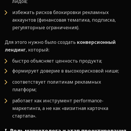
лидов;
избежать рисков блокировки рекламных
аккаунтов (финансовая тематика, подписка,
регуляторные ограничения).
Для этого нужно было создать
конверсионный
лендинг
, который:
быстро объясняет ценность продукта;
формирует доверие в высокорисковой нише;
соответствует политикам рекламных
платформ;
работает как инструмент performance-
маркетинга, а не как «визитная карточка
стартапа».
I. Роль маркетолога и этап проектирования