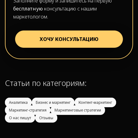
Заполните форму и запишитесь на первую
бесплатную
консультацию с нашим
маркетологом.
ХОЧУ КОНСУЛЬТАЦИЮ
Статьи по категориям:
Аналитика
Бизнес и маркетинг
Контент-маркетинг
Маркетинг-стратегия
Маркетинговые стратегии
О нас пишут
Отзывы