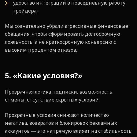
удобство интеграции в повседневную работу
трейдера.
Мы сознательно убрали агрессивные финансовые
обещания, чтобы сформировать долгосрочную
лояльность, а не краткосрочную конверсию с
высоким процентом отказов.
5. «Какие условия?»
Прозрачная логика подписки, возможность
отмены, отсутствие скрытых условий.
Прозрачные условия снижают количество
негатива, возвратов и блокировок рекламных
аккаунтов — это напрямую влияет на стабильность