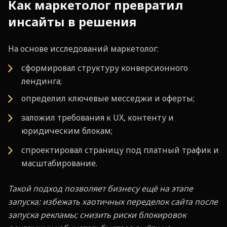
Как маркетолог превратил
инсайты в решения
На основе исследований маркетолог:
сформировал структуру конверсионного
лендинга;
определил ключевые месседжи и оферты;
заложил требования к UX, контенту и
юридическим блокам;
спроектировал страницу под платный трафик и
масштабирование.
Такой подход позволяет бизнесу ещё на этапе
запуска: избежать хаотичных переделок сайта после
запуска рекламы; снизить риски блокировок