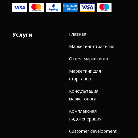
Услуги
Главная
Маркетинг стратегия
Отдел маркетинга
Маркетинг для
стартапов
Консультация
маркетолога
Комплексная
лидогенерация
Customer development