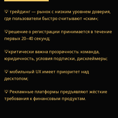
💡 трейдинг — рынок с низким уровнем доверия,
где пользователи быстро считывают «скам»;
💡решение о регистрации принимается в течение
первых 20–40 секунд;
💡критически важна прозрачность: команда,
юридичность, условия подписки, дисклеймеры;
💡 мобильный UX имеет приоритет над
десктопом;
💡 Рекламные платформы предъявляют жёсткие
требования к финансовым продуктам.