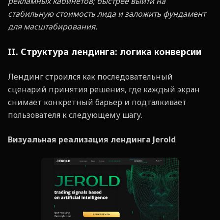
рекламных кабинетов; быстрее выйти на
стабильную стоимость лида и заложить фундамент
для масштабирования.
II. Структура лендинга: логика конверсии
Лендинг строился как последовательный
сценарий принятия решения, где каждый экран
снимает конкретный барьер и подталкивает
пользователя к следующему шагу.
Визуальная реализация лендинга Jerold