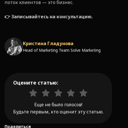
поток клиентов — это бизнес.
👉 Записывайтесь на консультацию.
Кристина Гладунова
Head of Marketing Team Solve Marketing
Оцените статью:
Еще не было голосов!
Будьте первым, кто оценит эту статью.
Поделиться