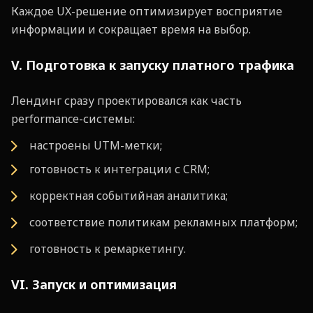
Каждое UX-решение оптимизирует восприятие
информации и сокращает время на выбор.
V. Подготовка к запуску платного трафика
Лендинг сразу проектировался как часть
performance-системы:
настроены UTM-метки;
готовность к интеграции с CRM;
корректная событийная аналитика;
соответствие политикам рекламных платформ;
готовность к ремаркетингу.
VI. Запуск и оптимизация