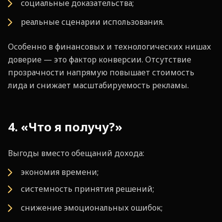
социальные доказательства;
реальные сценарии использования.
Особенно в финансовых и технологических нишах
доверие — это фактор конверсии. Отсутствие
прозрачности напрямую повышает стоимость
лида и снижает масштабируемость рекламы.
4. «Что я получу?»
Выгоды вместо обещаний дохода:
экономия времени;
системность принятия решений;
снижение эмоциональных ошибок;