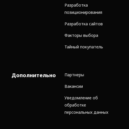
Разработка
позиционирования
Разработка сайтов
Факторы выбора
Тайный покупатель
Дополнительно
Партнеры
Вакансии
Уведомление об
обработке
персональных данных