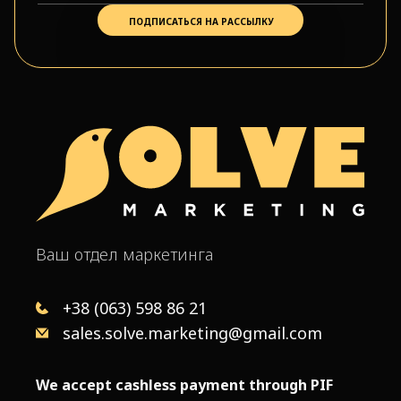
Ваш отдел маркетинга
+38 (063) 598 86 21
sales.solve.marketing@gmail.com
We accept cashless payment through PIF