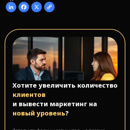
Хотите увеличить количество
клиентов
и вывести маркетинг на
новый уровень
?