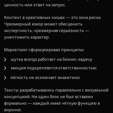
ценность или ответ на запрос.
Контент в креативных нишах — это зона риска.
Чрезмерный юмор может обесценить
экспертность, чрезмерная серьёзность —
уничтожить характер.
Маркетолог сформулировал принципы:
шутка всегда работает на бизнес-задачу;
эмоция подкрепляется ответственностью;
лёгкость не исключает аналитики.
Тексты разрабатывались параллельно с визуальной
концепцией. Ни один блок не был вставлен
формально — каждый имел чёткую функцию в
воронке.