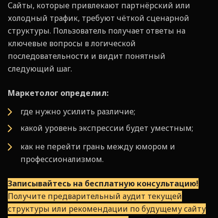
Сайты, которые привлекают партнёрский или
холодный трафик, требуют чёткой сценарной
структуры. Пользователь получает ответы на
ключевые вопросы в логической
последовательности и видит понятный
следующий шаг.
Маркетолог определил:
где нужно усилить различие;
какой уровень экспрессии будет уместным;
как не перейти грань между юмором и
профессионализмом.
Записывайтесь на бесплатную консультацию!
Получите предварительный аудит текущей
структуры или рекомендации по будущему сайту