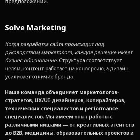
предположений.
Solve Marketing
Когда разработка сайта происходит под
руководством маркетолога, каждое решение имеет
бизнес-обоснование.
Структура соответствует
целям, контент работает на конверсию, а дизайн
усиливает отличие бренда.
Наша команда объединяет маркетологов-
стратегов, UX/UI-дизайнеров, копирайтеров,
технических специалистов и performance-
специалистов. Мы имеем опыт работы с
различными нишами — от креативных агентств
до B2B, медицины, образовательных проектов и