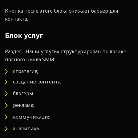
Кнопка после этого блока снижает барьер для
контакта.
Блок услуг
Раздел «Наши услуги» структурирован по логике
полного цикла SMM:
стратегия;
создание контента;
блогеры
реклама;
коммуникация;
аналитика.