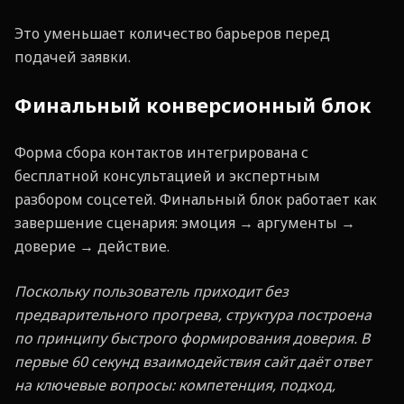
Это уменьшает количество барьеров перед
подачей заявки.
Финальный конверсионный блок
Форма сбора контактов интегрирована с
бесплатной консультацией и экспертным
разбором соцсетей. Финальный блок работает как
завершение сценария: эмоция → аргументы →
доверие → действие.
Поскольку пользователь приходит без
предварительного прогрева, структура построена
по принципу быстрого формирования доверия. В
первые 60 секунд взаимодействия сайт да
ё
т ответ
на ключевые вопросы: компетенция, подход,