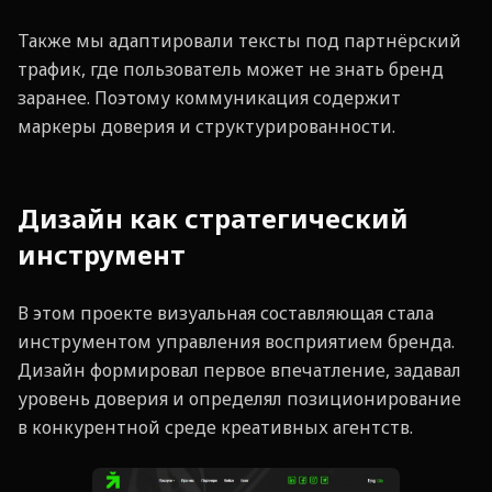
Также мы адаптировали тексты под партнёрский
трафик, где пользователь может не знать бренд
заранее. Поэтому коммуникация содержит
маркеры доверия и структурированности.
Дизайн как стратегический
инструмент
В этом проекте визуальная составляющая стала
инструментом управления восприятием бренда.
Дизайн формировал первое впечатление, задавал
уровень доверия и определял позиционирование
в конкурентной среде креативных агентств.