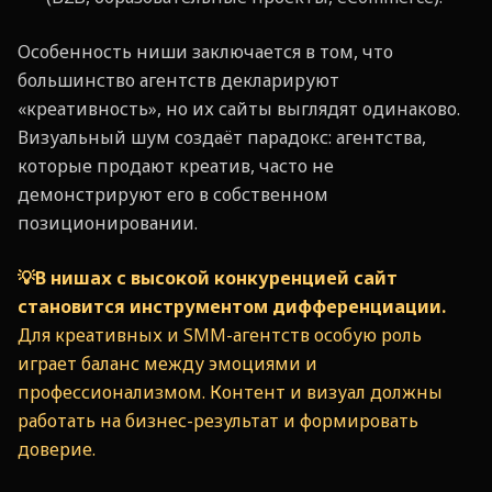
Особенность ниши заключается в том, что
большинство агентств декларируют
«креативность», но их сайты выглядят одинаково.
Визуальный шум создаёт парадокс: агентства,
которые продают креатив, часто не
демонстрируют его в собственном
позиционировании.
💡В нишах с высокой конкуренцией сайт
становится инструментом дифференциации.
Для креативных и SMM-агентств особую роль
играет баланс между эмоциями и
профессионализмом. Контент и визуал должны
работать на бизнес-результат и формировать
доверие.