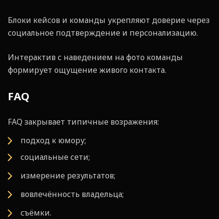
Блоки кейсов и команды укрепляют доверие через
социальное подтверждение и персонализацию.
Интерактив с наведением на фото команды
формирует ощущение живого контакта.
FAQ
FAQ закрывает типичные возражения:
подход к юмору;
социальные сети;
измерение результатов;
вовлечённость владельца;
съёмки.