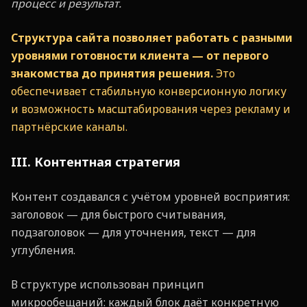
процесс и результат.
Структура сайта позволяет работать с разными
уровнями готовности клиента — от первого
знакомства до принятия решения.
Это
обеспечивает стабильную конверсионную логику
и возможность масштабирования через рекламу и
партнёрские каналы.
III. Контентная стратегия
Контент создавался с учётом уровней восприятия:
заголовок — для быстрого считывания,
подзаголовок — для уточнения, текст — для
углубления.
В структуре использован принцип
микрообещаний: каждый блок даёт конкретную