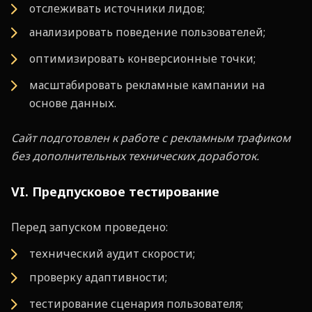
отслеживать источники лидов;
анализировать поведение пользователей;
оптимизировать конверсионные точки;
масштабировать рекламные кампании на
основе данных.
Сайт подготовлен к работе с рекламным трафиком
без дополнительных технических доработок.
VI. Предпусковое тестирование
Перед запуском проведено:
технический аудит скорости;
проверку адаптивности;
тестирование сценария пользователя;