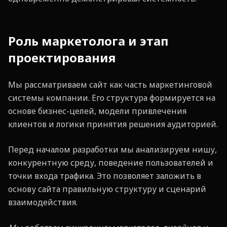
Роль маркетолога и этап
проектирования
Мы рассматриваем сайт как часть маркетинговой
системы компании. Его структура формируется на
основе бизнес-целей, модели привлечения
клиентов и логики принятия решения аудиторией.
Перед началом разработки мы анализируем нишу,
конкурентную среду, поведение пользователей и
точки входа трафика. Это позволяет заложить в
основу сайта правильную структуру и сценарий
взаимодействия.