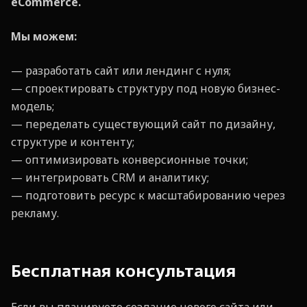
eCommerce.
Мы можем:
— разработать сайт или лендинг с нуля;
— спроектировать структуру под новую бизнес-
модель;
— переделать существующий сайт по дизайну,
структуре и контенту;
— оптимизировать конверсионные точки;
— интегрировать CRM и аналитику;
— подготовить ресурс к масштабированию через
рекламу.
Бесплатная консультация
Если вы планируете создание нового сайта или