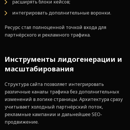
расширять блоки кейсов;
интегрировать дополнительные воронки.
Ресурс стал полноценной точкой входа для
партнёрского и рекламного трафика.
Инструменты лидогенерации и
масштабирования
Структура сайта позволяет интегрировать
различные каналы трафика без дополнительных
изменений в логике страницы. Архитектура сразу
учитывает холодный партнёрский поток,
рекламные кампании и дальнейшее SEO-
продвижение.