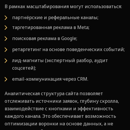
В рамках масштабирования могут использоваться:
партнёрские и реферальные каналы;
таргетированная реклама в Meta;
поисковая реклама в Google;
ретаргетинг на основе поведенческих событий;
лид-магниты (экспертный разбор, аудит
соцсетей);
email-коммуникация через CRM.
Аналитическая структура сайта позволяет
отслеживать источники заявок, глубину скролла,
взаимодействие с кнопками и эффективность
каждого канала. Это обеспечивает возможность
оптимизации воронки на основе данных, а не