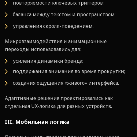
повторяемости ключевых триггеров;
баланса между текстом и пространством;
управления скролл-поведением.
Микровзаимодействия и анимационные
переходы использовались для:
усиления динамики бренда;
поддержания внимания во время прокрутки;
создания ощущения «живого» интерфейса.
Адаптивные решения проектировались как
отдельная UX-логика для разных устройств.
III. Мобильная логика