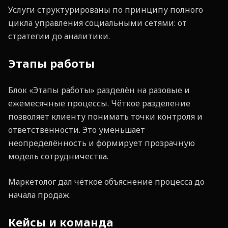
Услуги структурированы по принципу полного
цикла управления социальными сетями: от
стратегии до аналитики.
Этапы работы
Блок «Этапы работы» разделён на разовые и
ежемесячные процессы. Чёткое разделение
позволяет клиенту понимать точки контроля и
ответственности. Это уменьшает
неопределённость и формирует прозрачную
модель сотрудничества.
Маркетолог дал чёткое объяснение процесса до
начала продаж.
Кейсы и команда