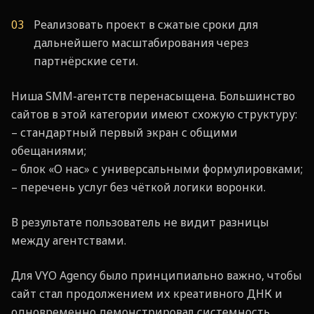
Реализовать проект в сжатые сроки для
дальнейшего масштабирования через
партнёрские сети.
Ниша SMM-агентств перенасыщена. Большинство
сайтов в этой категории имеют схожую структуру:
– стандартный первый экран с общими
обещаниями;
– блок «О нас» с универсальными формулировками;
– перечень услуг без чёткой логики воронки.
В результате пользователь не видит разницы
между агентствами.
Для VYO Agency было принципиально важно, чтобы
сайт стал продолжением их креативного ДНК и
одновременно демонстрировал системность.