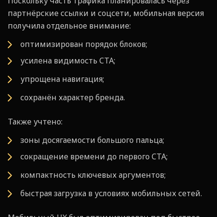
Поскольку часть трафика планировалась через
партнёрские ссылки и соцсети, мобильная версия
получила отдельное внимание:
оптимизирован порядок блоков;
усилена видимость CTA;
упрощена навигация;
сохранён характер бренда.
Также учтено:
зоны досягаемости большого пальца;
сокращение времени до первого CTA;
компактность ключевых аргументов;
быстрая загрузка в условиях мобильных сетей.