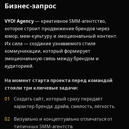
Бизнес-запрос
VYO! Agency
— креативное SMM-агентство,
которое строит продвижение брендов через
юмор, мем-культуру и эмоциональный контент.
Их сила — создание узнаваемого стиля
коммуникации, который формирует
эмоциональную связь между брендом и
аудиторией.
На момент старта проекта перед командой
стояли три ключевые задачи:
Создать сайт, который сразу передаёт
характер бренда: драйв, смелость, лёгкость.
Визуально и концептуально отличаться от
типичных SMM-агентств.