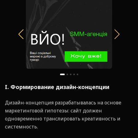
I. Формирование дизайн-концепции
Дизайн-концепция разрабатывалась на основе
маркетинговой гипотезы: сайт должен
одновременно транслировать креативность и
системность.