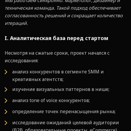
Мы работаем синхронно: маркетолог, дизайнер и
техническая команда. Такой подход обеспечивает
согласованность решений и сокращает количество
итераций.
I. Аналитическая база перед стартом
Несмотря на сжатые сроки, проект начался с
исследования:
анализ конкурентов в сегменте SMM и
креативных агентств;
изучение визуальных паттернов в нише;
анализ tone of voice конкурентов;
определение точек перенасыщения рынка;
исследование ожиданий целевой аудитории
(B2B, образовательные проекты, eCommerce).