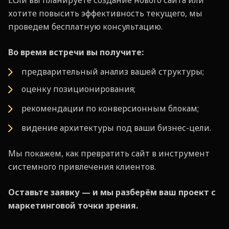
хотите повысить эффективность текущего, мы
проведем бесплатную консультацию.
Во время встречи вы получите:
предварительный анализ вашей структуры;
оценку позиционирования;
рекомендации по конверсионным блокам;
видение архитектуры под ваши бизнес-цели.
Мы покажем, как превратить сайт в инструмент
системного привлечения клиентов.
Оставьте заявку — и мы разбер
ё
м ваш проект с
маркетинговой точки зрения.