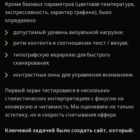
Кроме базовых параметров (цветовая температура,
экспрессивность, характер графики), было
определено:
допустимый уровень визуальной нагрузки;
ритм контента и соотношение текст / визуал;
типографскую иерархию для быстрого
сканирования;
контрастные зоны для управления вниманием.
Первый экран тестировался в нескольких
стилистических интерпретациях с фокусом на
конверсию и читаемость. Мы оценивали не только
эстетику, но и скорость считывания оффера.
Ключевой задачей было создать сайт, который: