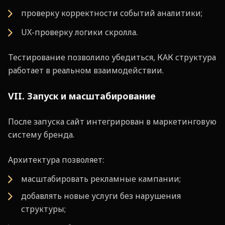
проверку корректности событий аналитики;
UX-проверку логики скролла.
Тестирование позволило убедиться, КАК структура
работает в реальном взаимодействии.
VII. Запуск и масштабирование
После запуска сайт интегрирован в маркетинговую
систему бренда.
Архитектура позволяет:
масштабировать рекламные кампании;
добавлять новые услуги без нарушения
структуры;