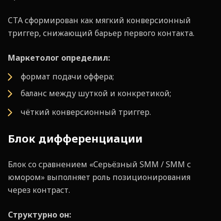
CTA сформирован как мягкий конверсионный
триггер, снижающий барьер первого контакта.
Маркетолог определил:
формат подачи оффера;
баланс между шуткой и конкретикой;
чёткий конверсионный триггер.
Блок дифференциации
Блок со сравнением «Серьёзный SMM / SMM с
юмором» выполняет роль позиционирования
через контраст.
Структурно он: