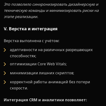
Это позволило синхронизировать дизайнерскую и
техническую команды и минимизировать риски на
этапе реализации.
V. Верстка и интеграция
Верстка выполнена с учётом:
адаптивности на различных разрешающих
способностях;
оптимизации Core Web Vitals;
минимизации лишних скриптов;
корректной работы анимаций без потери
скорости.
Интеграция CRM и аналитики позволяет: