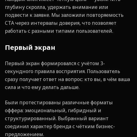
глубину скролла, удержать внимание или
подвести к заявке. Мы заложили повторяемость
CTA через интервалы доверия, что позволяет
работать с разными типами пользователей.
Первый экран
Первый экран формировался с учётом 3-
секундного правила восприятия. Пользователь
сразу получает ответ на вопрос: кто вы, в чём ваша
сила и что ему делать дальше.
Были протестированы различные форматы
оффера: эмоциональный, гибридный и
структурированный. Выбранный вариант
соединил характер бренда с чётким бизнес-
предложением.