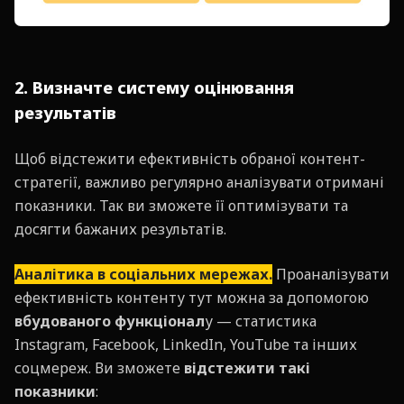
2. Визначте систему оцінювання
результатів
Щоб відстежити ефективність обраної контент-
стратегії, важливо регулярно аналізувати отримані
показники. Так ви зможете її оптимізувати та
досягти бажаних результатів.
Аналітика в соціальних мережах.
Проаналізувати
ефективність контенту тут можна за допомогою
вбудованого функціонал
у — статистика
Instagram, Facebook, LinkedIn, YouTube та інших
соцмереж. Ви зможете
відстежити такі
показники
: