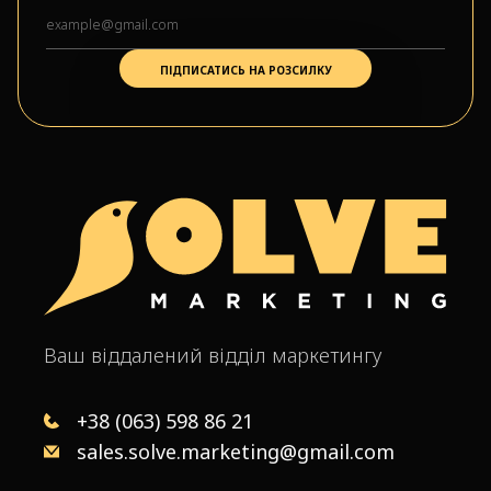
Ваш віддалений відділ маркетингу
+38 (063) 598 86 21
sales.solve.marketing@gmail.com