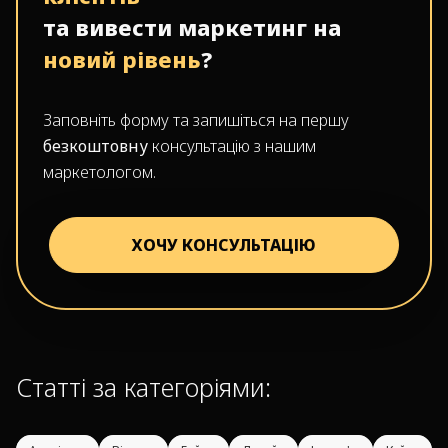
та вивести маркетинг на
новий рівень
?
Заповніть форму та запишіться на першу
безкоштовну
консультацію з нашим
маркетологом.
ХОЧУ КОНСУЛЬТАЦІЮ
Статті за категоріями: