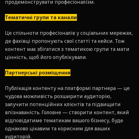
продемонструвати професіоналізм.
Тематичні групи та канали
Це спільноти професіоналів у соціальних мережах,
де фахівці пропонують свої статті та кейси. Тож
контент має збігатися з тематикою групи та мати
цінність, щоб його опублікували.
Партнерські розміщення
Публікація контенту на платформі партнера — це
чудова можливість розширити аудиторію,
залучити потенційних клієнтів та підвищити
впізнаваність. Головне — створити контент, який
відповідатиме тематикам вашого бізнесу, буде
однаково цікавим та корисним для ваших
аудиторій.