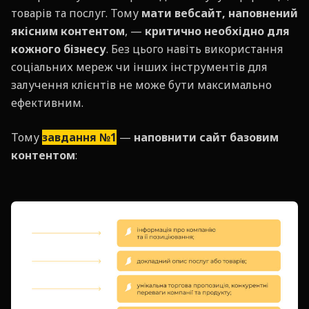
товарів та послуг. Тому
мати вебсайт, наповнений
якісним контентом
, —
критично необхідно для
кожного бізнесу
. Без цього навіть використання
соціальних мереж чи інших інструментів для
залучення клієнтів не може бути максимально
ефективним.
Тому
завдання №1
—
наповнити сайт базовим
контентом
: