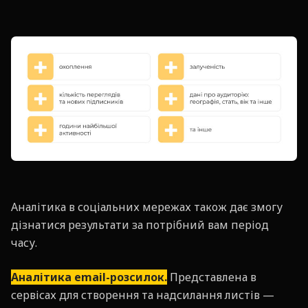
Аналітика в соціальних мережах також дає змогу
дізнатися результати за потрібний вам період
часу.
Аналітика email-розсилок.
Представлена в
сервісах для створення та надсилання листів —