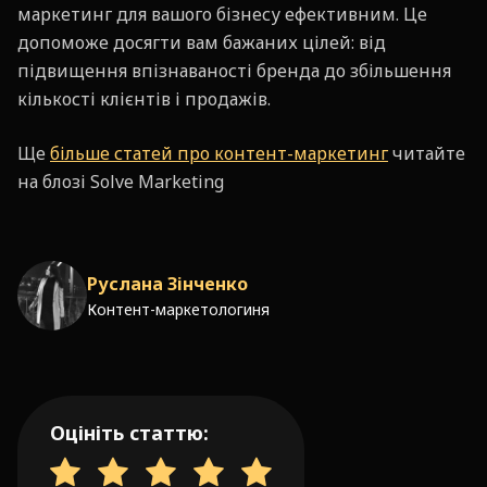
маркетинг для вашого бізнесу ефективним. Це
допоможе досягти вам бажаних цілей: від
підвищення впізнаваності бренда до збільшення
кількості клієнтів і продажів.
Ще
більше статей про контент-маркетинг
читайте
на блозі Solve Marketing
Руслана Зінченко
Контент-маркетологиня
Оцініть статтю: