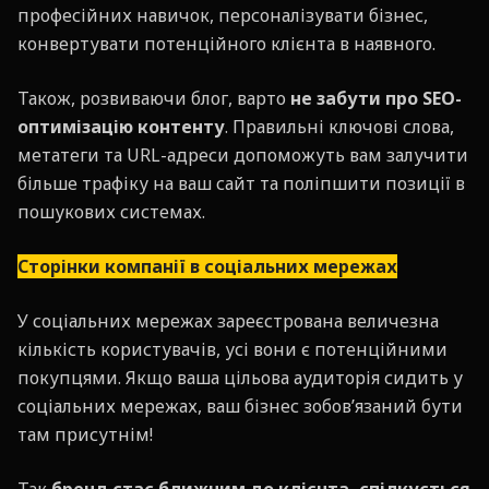
професійних навичок, персоналізувати бізнес,
конвертувати потенційного клієнта в наявного.
Також, розвиваючи блог, варто
не забути про
SEO-
оптимізацію контенту
. Правильні ключові слова,
метатеги та URL-адреси допоможуть вам залучити
більше трафіку на ваш сайт та поліпшити позиції в
пошукових системах.
Сторінки компанії в соціальних мережах
У соціальних мережах зареєстрована величезна
кількість користувачів, усі вони є потенційними
покупцями. Якщо ваша цільова аудиторія сидить у
соціальних мережах, ваш бізнес зобов’язаний бути
там присутнім!