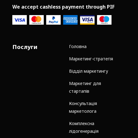
We accept cashless payment through PIF
Послуги
Головна
Маркетинг-стратегія
Відділ маркетингу
Маркетинг для
стартапів
Консультація
маркетолога
Комплексна
лідогенерація