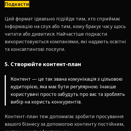
Подкасти
Цей формат ідеально підійде тим, хто сприймає
інформацію на слух або тим, кому бракує часу щось
читати або дивитися. Найчастіше подкасти
використовуються компаніями, які надають освітні
та консалтингові послуги.
5. Створюйте контент-план
Контент — це так звана комунікація з цільовою
аудиторією, яка має бути регулярною. Інакше
користувачі просто забудуть про вас та зроблять
вибір на користь конкурентів.
Контент-план теж допомагає зробити просування
вашого бізнесу за допомогою контенту постійним,