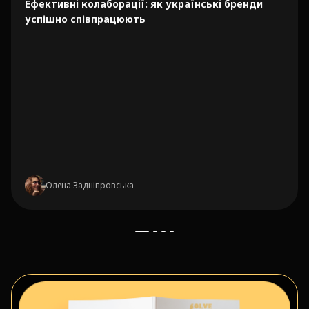
Ефективні колаборації: як українські бренди
успішно співпрацюють
Олена Задніпровська