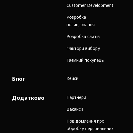
Customer Development
Розробка
позиціювання
Розробка сайтів
Фактори вибору
Таємний покупець
Блог
Кейси
Додатково
Партнери
Вакансії
Повідомлення про
обробку персональних