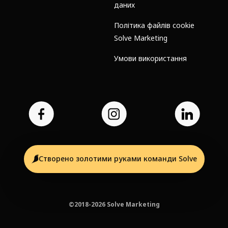
даних
Політика файлів cookie
Solve Marketing
Умови використання
Створено золотими руками команди Solve
©2018-2026 Solve Marketing