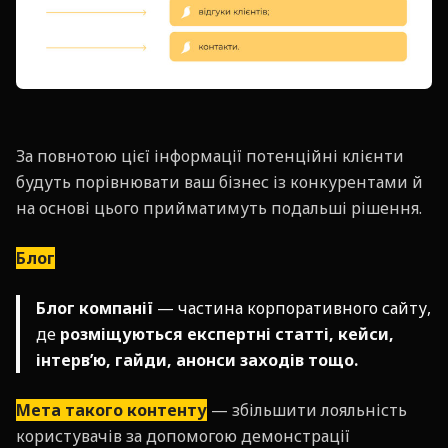
За повнотою цієї інформації потенційні клієнти
будуть порівнювати ваш бізнес із конкурентами й
на основі цього прийматимуть подальші рішення.
Блог
Блог компанії
— частина корпоративного сайту,
де
розміщуються експертні статті, кейси,
інтерв’ю, гайди, анонси заходів тощо.
Мета такого контенту
— збільшити лояльність
користувачів за допомогою демонстрації