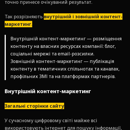
точно принесе очікуваний результат.
Так розрізняють
внутрішній і зовнішній контент-
маркетинг
.
Внутрішній контент-маркетинг — розміщення
контенту на власних ресурсах компанії: блог,
соціальні мережі та email-розсилки.
Зовнішній контент-маркетинг — публікація
контенту в тематичних спільнотах та каналах,
профільних ЗМІ та на платформах партнерів.
Внутрішній контент-маркетинг
Загальні сторінки сайту
У сучасному цифровому світі майже всі
використовують інтернет для пошуку інформації,