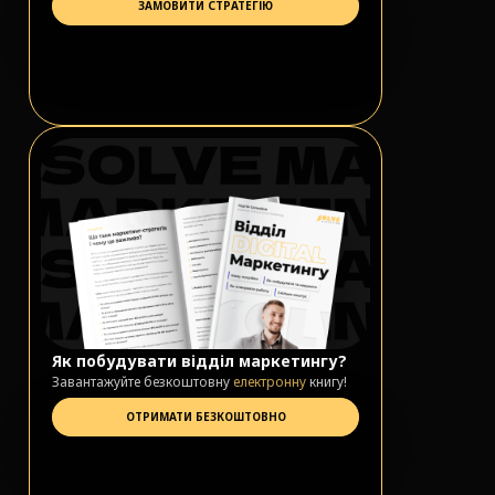
ЗАМОВИТИ СТРАТЕГІЮ
Як побудувати відділ маркетингу?
Завантажуйте безкоштовну
електронну
книгу!
ОТРИМАТИ БЕЗКОШТОВНО