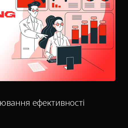
рювання ефективності