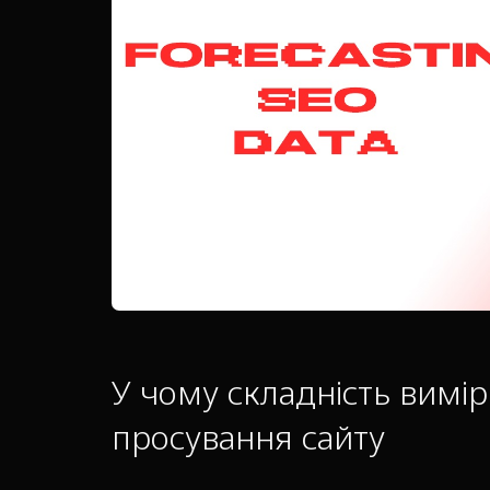
У чому складність вимі
просування сайту