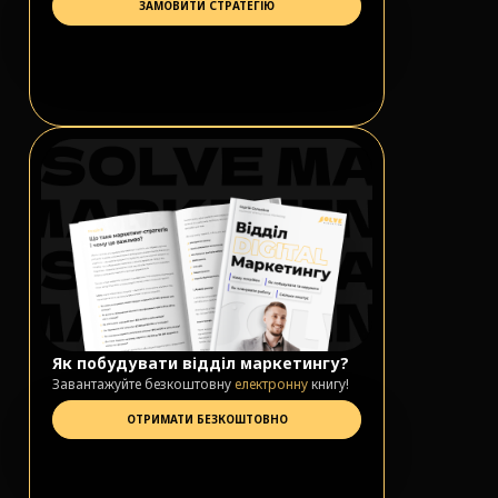
ЗАМОВИТИ СТРАТЕГІЮ
Як побудувати відділ маркетингу?
Завантажуйте безкоштовну
електронну
книгу!
ОТРИМАТИ БЕЗКОШТОВНО