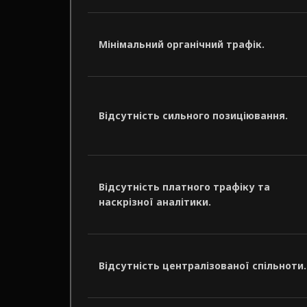
Мінімальний органічний трафік.
Відсутність сильного позиціювання.
Відсутність платного трафіку та
наскрізної аналітики.
Відсутність централізованої спільноти.