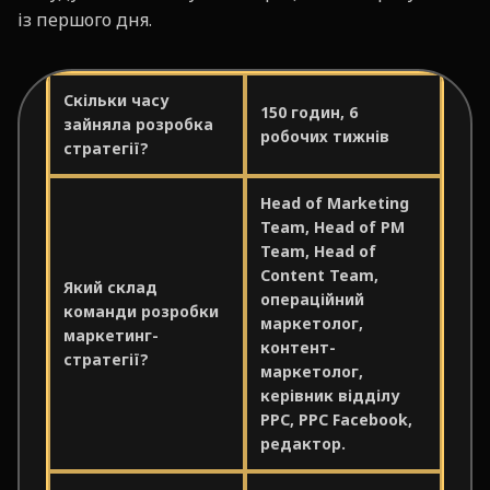
із першого дня.
Скільки часу
150 годин, 6
зайняла розробка
робочих тижнів
стратегії?
Head of Marketing
Team, Head of PM
Team, Head of
Content Team,
Який склад
операційний
команди розробки
маркетолог,
маркетинг-
контент-
стратегії?
маркетолог,
керівник відділу
PPC, PPC Facebook,
редактор.