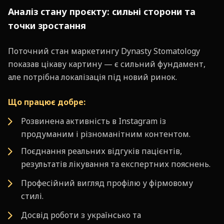
Аналіз стану проєкту: сильні сторони та
точки зростання
Поточний стан маркетингу Dynasty Stomatology
показав цікаву картину — є сильний фундамент,
але потрібна локалізація під новий ринок.
Що працює добре:
Розвинена активність в Instagram із
продуманим і різноманітним контентом.
Поєднання реальних відгуків пацієнтів,
результатів лікування та експертних пояснень.
Професійний вигляд профілю у фірмовому
стилі.
Досвід роботи з українсько та