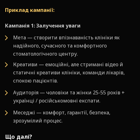
Приклад кампанії:
Кампанія 1: Залучення уваги
Мета — створити впізнаваність клініки як
надійного, сучасного та комфортного
стоматологічного центру.
Креативи — емоційні, але стримані відео й
статичні креативи клініки, команди лікарів,
спокою пацієнтів.
Аудиторія — чоловіки та жінки 25-55 років +
українці / російськомовні експати.
Меседжі — комфорт, гарантії, безпека,
зрозумілий процес.
Що далі?