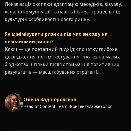
Локалізація охоплює адаптацію меседжів, візуалу,
каналів комунікації та навіть бізнес-процесів під
культурні особливості нового ринку.
Як мінімізувати ризики під час виходу на
незнайомий ринок?
Ключ — це поетапний підхід: спочатку глибоке
дослідження, потім тестування гіпотез на малих
бюджетах, і тільки після отримання позитивних
результатів — масштабування стратегії.
Олена Задніпровська
Head of Content Team, Контент-маркетолог