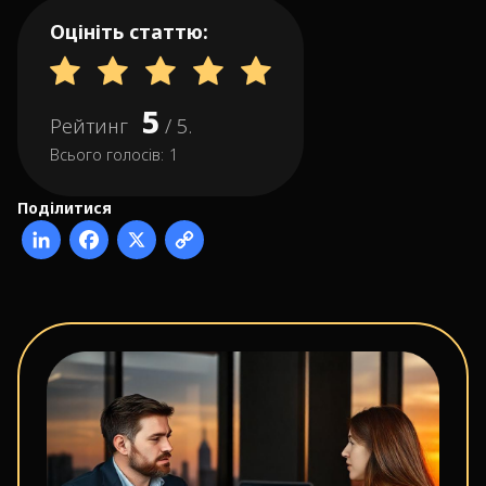
Оцініть статтю:
5
Рейтинг
/ 5.
Всього голосів:
1
Поділитися