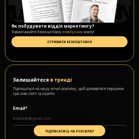
Як побудувати відділ маркетингу?
Завантажуйте безкоштовну
електронну
книгу!
ОТРИМАТИ БЕЗКОШТОВНО
Залишайтеся
в тренді
Підпишіться на нашу email-розсилку, щоб дізнаватися першими
про нові статті та інсайти.
Email
*