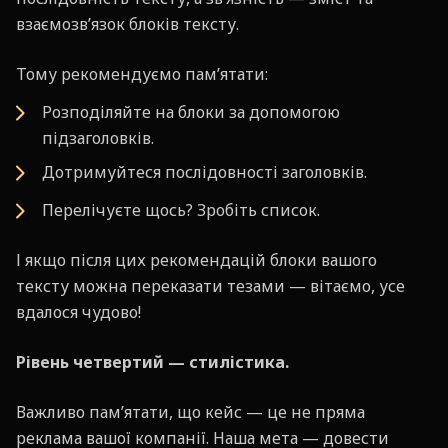
взаємозв’язок блоків тексту.
Тому рекомендуємо пам’ятати:
Розподіляйте на блоки за допомогою
підзаголовків.
Дотримуйтеся послідовності заголовків.
Перелічуєте щось? Зробіть список.
І якщо після цих рекомендацій блоки вашого
тексту можна переказати тезами — вітаємо, усе
вдалося чудово!
Рівень четвертий — стилістика.
Важливо пам’ятати, що кейс — це не пряма
реклама вашої компанії. Наша мета — довести