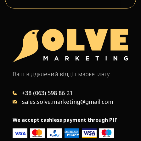
Ваш віддалений відділ маркетингу
+38 (063) 598 86 21
sales.solve.marketing@gmail.com
We accept cashless payment through PIF