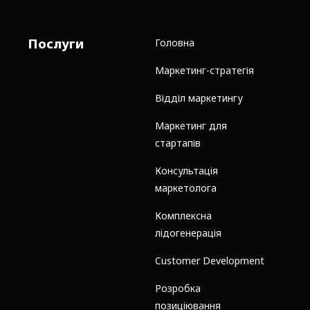
Послуги
Головна
Маркетинг-стратегія
Відділ маркетингу
Маркетинг для
стартапів
Консультація
маркетолога
Комплексна
лідогенерація
Customer Development
Розробка
позиціювання