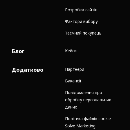
Розробка сайтів
Фактори вибору
Таємний покупець
Блог
Кейси
Додатково
Партнери
Вакансії
Повідомлення про
обробку персональних
даних
Політика файлів cookie
Solve Marketing