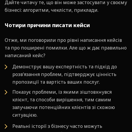
Дайте читачу те, що він може застосувати у своєму
бізнесі: алгоритми, чеклісти, приклади.
Чотири причини писати кейси
Отже, ми поговорили про рівні написання кейсів
та про поширені помилки. Але що ж дає правильно
написаний кейс?
Демонструє вашу експертність та підхід до
розв’язання проблем, підтверджує цінність
пропозиції та вартість ваших послуг.
Показує проблеми, із якими зіштовхнувся
клієнт, та способи вирішення, тим самим
залучаючи потенційних клієнтів зі схожою
ситуацією.
Реальні історії з бізнесу часто можуть