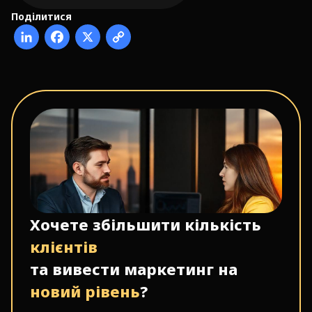
Поділитися
Хочете збільшити кількість
клієнтів
та вивести маркетинг на
новий рівень
?