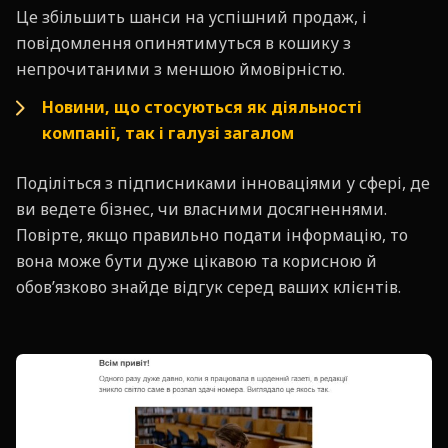
Це збільшить шанси на успішний продаж, і
повідомлення опинятимуться в кошику з
непрочитаними з меншою ймовірністю.
Новини, що стосуються як діяльності
компанії, так і галузі загалом
Поділіться з підписниками інноваціями у сфері, де
ви ведете бізнес, чи власними досягненнями.
Повірте, якщо правильно подати інформацію, то
вона може бути дуже цікавою та корисною й
обов’язково знайде відгук серед ваших клієнтів.