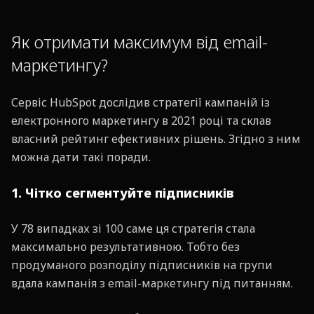
Як отримати максимум від email-
маркетингу?
Сервіс HubSpot дослідив стратегії кампаній із
електронного маркетингу в 2021 році та склав
власний рейтинг ефективних рішень. Згідно з ним
можна дати такі поради.
1. Чітко сегментуйте підписників
У 78 випадках зі 100 саме ця стратегія стала
максимально результативною. Тобто без
продуманого розподілу підписників на групи
вдала кампанія з email-маркетингу під питанням.