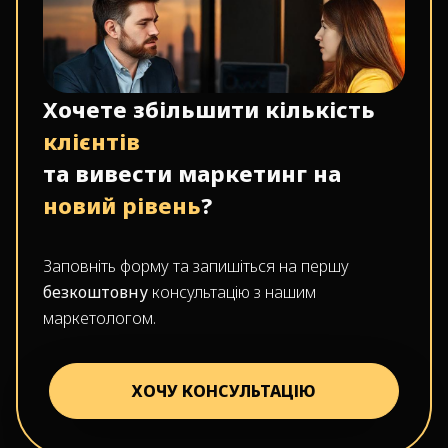
Хочете збільшити кількість
клієнтів
та вивести маркетинг на
новий рівень
?
Заповніть форму та запишіться на першу
безкоштовну
консультацію з нашим
маркетологом.
ХОЧУ КОНСУЛЬТАЦІЮ