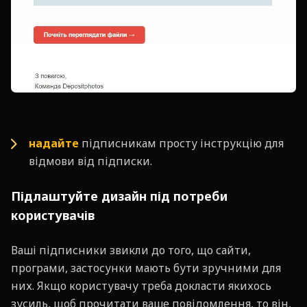
надайте
підписникам просту інструкцію для
відмови від підписки.
Підлаштуйте дизайн під потреби
користувачів
Ваші підписники звикли до того, що сайти,
програми, застосунки мають бути зручними для
них. Якщо користувачу треба докласти якихось
зусиль, щоб прочитати ваше повідомлення, то він,