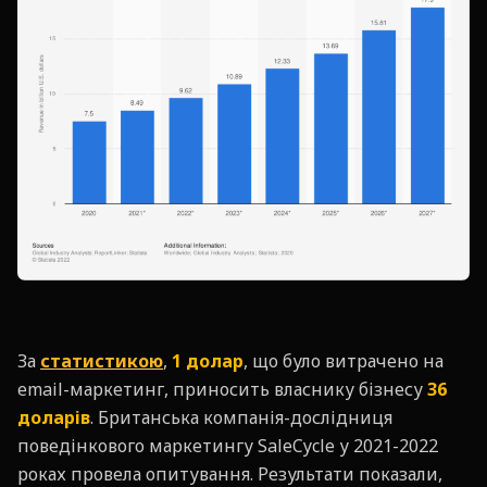
За
статистикою
,
1 долар
, що було витрачено на
email-маркетинг, приносить власнику бізнесу
36
доларів
. Британська компанія-дослідниця
поведінкового маркетингу SaleCycle у 2021-2022
роках провела опитування. Результати показали,