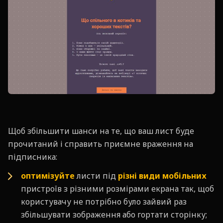
Щоб збільшити шанси на те, що ваш лист буде
прочитаний і справить приємне враження на
підписника:
оптимізуйте
листи під
різні види мобільних
пристроїв з різними розмірами екрана так, щоб
користувачу не потрібно було зайвий раз
збільшувати зображення або гортати сторінку;