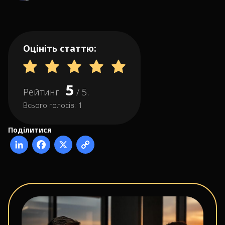
Оцініть статтю:
5
Рейтинг
/ 5.
Всього голосів:
1
Поділитися