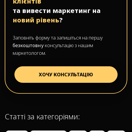
клієнтів
та вивести маркетинг на
новий рівень
?
Заповніть форму та запишіться на першу
безкоштовну
консультацію з нашим
маркетологом.
ХОЧУ КОНСУЛЬТАЦІЮ
Статті за категоріями: