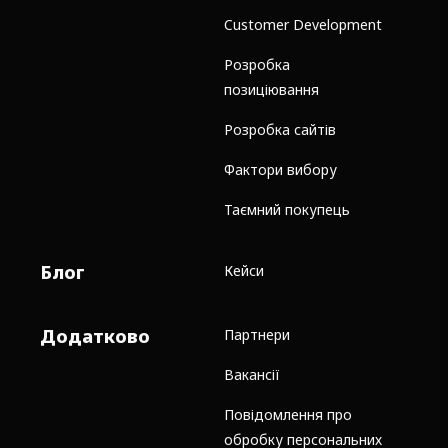
Customer Development
Розробка
позиціювання
Розробка сайтів
Фактори вибору
Таємний покупець
Блог
Кейси
Додатково
Партнери
Вакансії
Повідомлення про
обробку персональних