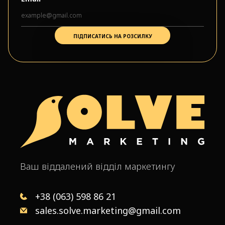
Ваш віддалений відділ маркетингу
+38 (063) 598 86 21
sales.solve.marketing@gmail.com