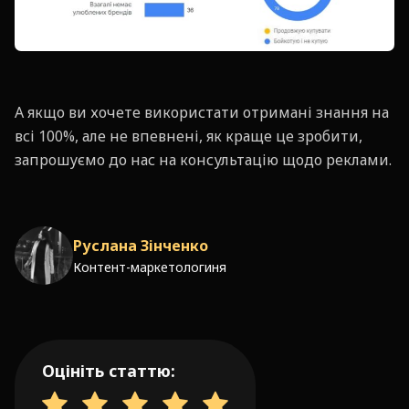
А якщо ви хочете використати отримані знання на
всі 100%, але не впевнені, як краще це зробити,
запрошуємо до нас на консультацію щодо реклами.
Руслана Зінченко
Контент-маркетологиня
Оцініть статтю: