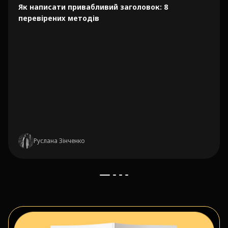
Як написати привабливий заголовок: 8
перевірених методів
Руслана Зінченко