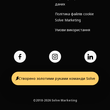
даних
Політика файлів cookie
Solve Marketing
Умови використання
Створено золотими руками команди Solve
©2018-2026 Solve Marketing