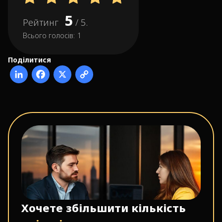
5
Рейтинг
/ 5.
Всього голосів:
1
Поділитися
Хочете збільшити кількість