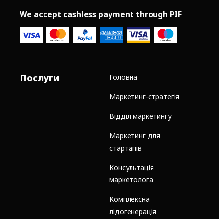
We accept cashless payment through PIF
Послуги
Головна
Маркетинг-стратегія
Відділ маркетингу
Маркетинг для
стартапів
Консультація
маркетолога
Комплексна
лідогенерація