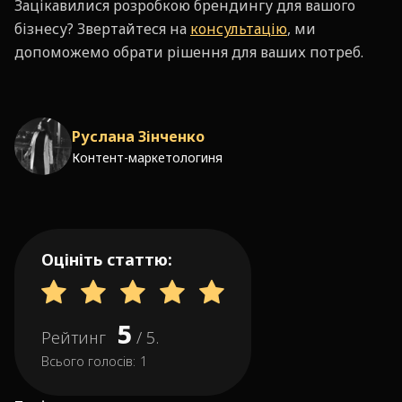
Зацікавилися розробкою брендингу для вашого
бізнесу? Звертайтеся на
консультацію
, ми
допоможемо обрати рішення для ваших потреб.
Руслана Зінченко
Контент-маркетологиня
Оцініть статтю:
5
Рейтинг
/ 5.
Всього голосів:
1