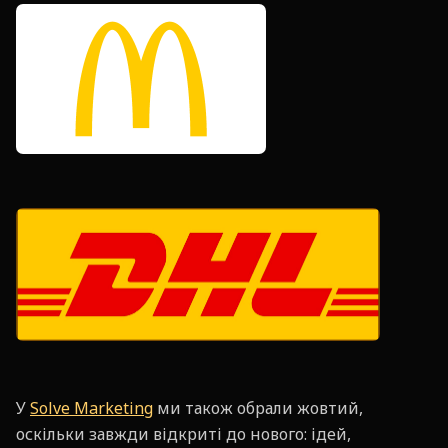
У
Solve Marketing
ми також обрали жовтий,
оскільки завжди відкриті до нового: ідей,