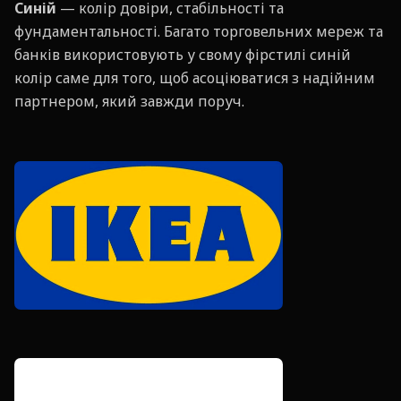
Синій
— колір довіри, стабільності та
фундаментальності. Багато торговельних мереж та
банків використовують у свому фірстилі синій
колір саме для того, щоб асоціюватися з надійним
партнером, який завжди поруч.