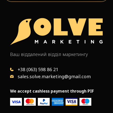
Ваш віддалений відділ маркетингу
+38 (063) 598 86 21
sales.solve.marketing@gmail.com
We accept cashless payment through PIF