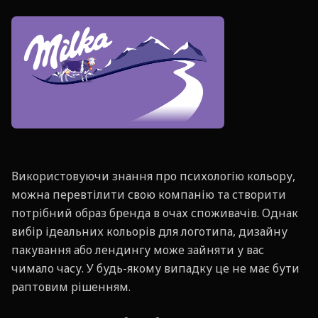
Використовуючи знання про психологію кольору,
можна перевтілити свою компанію та створити
потрібний образ бренда в очах споживачів. Однак
вибір ідеальних кольорів для логотипа, дизайну
пакування або лендингу може зайняти у вас
чимало часу. У будь-якому випадку це не має бути
раптовим рішенням.