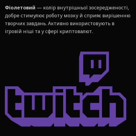
Фіолетовий
— колір внутрішньої зосередженості,
добре стимулює роботу мозку й сприяє вирішенню
творчих завдань. Активно використовують в
ігровій ніші та у сфері криптовалют.