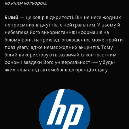
кожним кольором.
Білий
— це колір відкритості. Він не несе жодних
неприємних відчуттів, є нейтральним. У цьому й
небезпека його використання: інформація на
білому фоні, наприклад, оголошення, може пройти
повз увагу, адже немає жодних акцентів. Тому
білий використовують зазвичай із контрастним
фоном і завдяки його універсальності — у будь-
яких нішах: від автомобілів до брендів одягу.