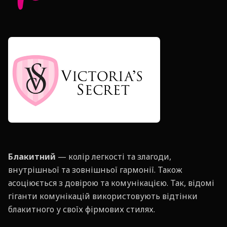
Блакитний
— колір легкості та злагоди,
внутрішньої та зовнішньої гармонії. Також
асоціюється з довірою та комунікацією. Так, відомі
гіганти комунікацій використовують відтінки
блакитного у своїх фірмових стилях.