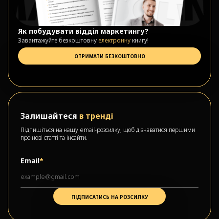
Як побудувати відділ маркетингу?
Завантажуйте безкоштовну
електронну
книгу!
ОТРИМАТИ БЕЗКОШТОВНО
Залишайтеся
в тренді
Підпишіться на нашу email-розсилку, щоб дізнаватися першими
про нові статті та інсайти.
Email
*