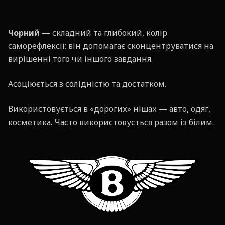
Чорний
— складний та глибокий, колір
саморефлексії: він допомагає сконцентруватися на
вирішенні того чи іншого завдання.
Асоціюється з солідністю та достатком.
Використовується в «дорогих» нішах — авто, одяг,
косметика. Часто використовується разом із білим.