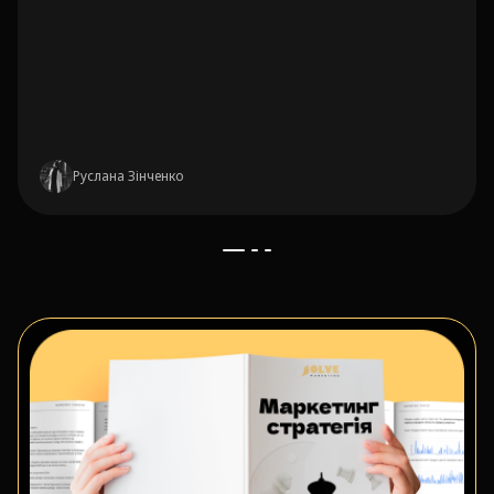
Руслана Зінченко