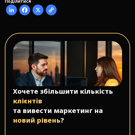
Поділитися
Хочете збільшити кількість
клієнтів
та вивести маркетинг на
новий рівень
?