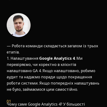
— Робота команди складається загалом із трьох
етапів.
1. Налаштування
Google Analytics 4
. Ми
перевіряємо, чи коректно в клієнтів
налаштовано GA 4. Якщо налаштовано, робимо
аудит та надаємо поради щодо покращення
роботи системи. Якщо попередніх налаштувань
не було, займаємося цим самостійно.
Чому саме Google Analytics 4? У більшості