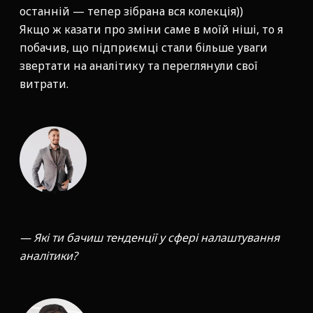
останній — тепер зібрана вся колекція))
Якщо ж казати про зміни саме в моїй ніші, то я
побачив, що підприємці стали більше уваги
звертати на аналітику та переглянули свої
витрати.
— Які ти бачиш тенденції у сфері налаштування
аналітики?