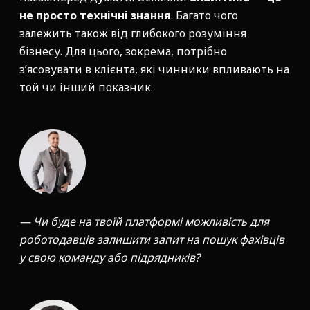
не просто технічні знання
. Багато чого
залежить також від глибокого розуміння
бізнесу. Для цього, зокрема, потрібно
з’ясовувати в клієнта, які чинники впливають на
той чи інший показник.
— Чи буде на твоїй платформі можливість для
роботодавців залишити запит на пошук фахівців
у свою команду або підрядників?