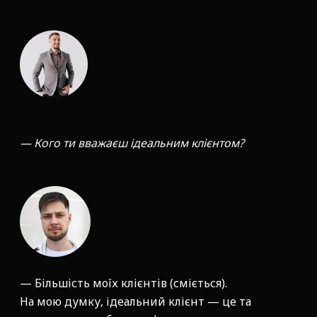
— Кого ти вважаєш ідеальним клієнтом?
— Більшість моїх клієнтів (сміється).
На мою думку, ідеальний клієнт — це та