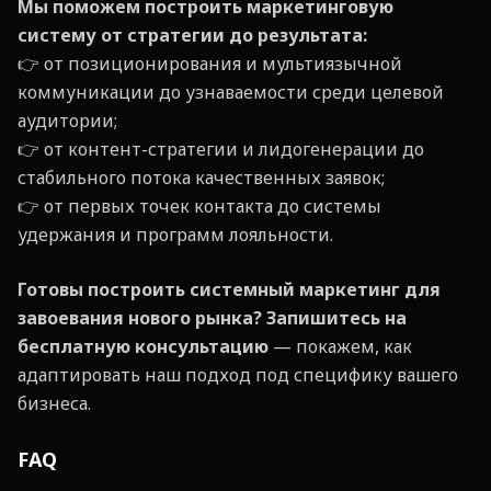
Мы поможем построить маркетинговую
систему от стратегии до результата:
👉 от позиционирования и мультиязычной
коммуникации до узнаваемости среди целевой
аудитории;
👉 от контент-стратегии и лидогенерации до
стабильного потока качественных заявок;
👉 от первых точек контакта до системы
удержания и программ лояльности.
Готовы построить системный маркетинг для
завоевания нового рынка?
Запишитесь на
бесплатную консультацию
— покажем, как
адаптировать наш подход под специфику вашего
бизнеса.
FAQ