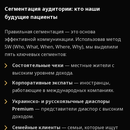
Сегментация аудитории: кто наши
будущие пациенты
Правильная сегментация — это основа
эффективной коммуникации. Использовав метод
5W (Who, What, When, Where, Why), мы выделили
пять ключевых сегментов:
Состоятельные чехи
— местные жители с
высоким уровнем дохода.
Корпоративные экспаты
— иностранцы,
работающие в международных компаниях.
Украинско- и русскоязычные диаспоры
Premium
— представители диаспор с высоким
доходом.
Семейные клиенты
— семьи, которые ищут