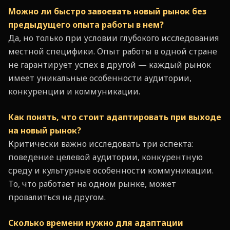
Можно ли быстро завоевать новый рынок без
предыдущего опыта работы в нем?
Да, но только при условии глубокого исследования
местной специфики. Опыт работы в одной стране
не гарантирует успех в другой — каждый рынок
имеет уникальные особенности аудитории,
конкуренции и коммуникации.
Как понять, что стоит адаптировать при выходе
на новый рынок?
Критически важно исследовать три аспекта:
поведение целевой аудитории, конкурентную
среду и культурные особенности коммуникации.
То, что работает на одном рынке, может
провалиться на другом.
Сколько времени нужно для адаптации