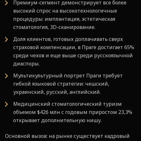
Премиум-сегмент демонстрирует все более
высокий спрос на высокотехнологичные
процедуры: имплантация, эстетическая
стоматология, 3D-сканирование.
Доля клиентов, готовых доплачивать сверх
страховой компенсации, в Праге достигает 65%
среди чехов и еще выше среди русскоязычной
диаспоры.
Мультикультурный портрет Праги требует
гибкой языковой стратегии: чешский,
украинский, русский, английский.
Медицинский стоматологический туризм
объемом $426 млн с годовым приростом 23,3%
открывает дополнительную нишу.
Основной вызов: на рынке существует кадровый