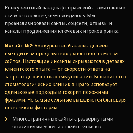
Конкурентный ландшафт пражской стоматологии
оказался сложнее, чем ожидалось. Мы
проанализировали сайты, соцсети, отзывы и
каналы продвижения ключевых игроков рынка.
Инсайт №2:
Конкурентный анализ должен
выходить за пределы поверхностного осмотра
сайтов. Настоящие инсайты скрываются в деталях
клиентского опыта — от скорости ответа на
запросы до качества коммуникации. Большинство
стоматологических клиник в Праге использует
одинаковые подходы и говорит похожими
фразами. Но самые сильные выделяются благодаря
нескольким факторам:
Многостраничные сайты с развернутыми
описаниями услуг и онлайн-записью.