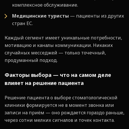
комплексное обслуживание.
Медицинские туристы
— пациенты из других
стран ЕС.
Каждый сегмент имеет уникальные потребности,
мотивацию и каналы коммуникации. Никаких
случайных месседжей — только точечный,
продуманный подход.
Факторы выбора — что на самом деле
влияет на решение пациента
Решение пациента о выборе стоматологической
клиники формируется не в момент звонка или
записи на приём — оно рождается гораздо раньше,
через сотни мелких сигналов и точек контакта.