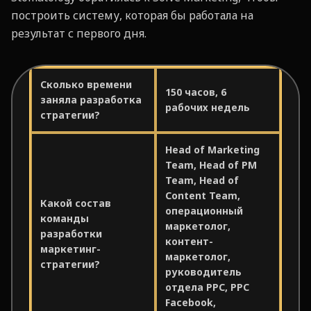
построить систему, которая бы работала на
результат с первого дня.
Сколько времени
150 часов, 6
заняла разработка
рабочих недель
стратегии?
Head of Marketing
Team, Head of PM
Team, Head of
Content Team,
Какой состав
операционный
команды
маркетолог,
разработки
контент-
маркетинг-
маркетолог,
стратегии?
руководитель
отдела PPC, PPC
Facebook,