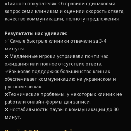
«Тайного покупателя». Отправили одинаковый
запрос семи клиникам и оценили скорость ответа,
качество коммуникации, полноту предложения.
Результаты нас удивили:
✅ Самые быстрые клиники отвечали за 3-4
минуты.
❌ Медленные игроки устраивали почти час
ожидания или полное отсутствие ответа.
✅Языковая поддержка: большинство клиник
обеспечивает коммуникацию на украинском и
русском языках.
❌Технические проблемы: у некоторых клиник не
работали онлайн-формы для записи.
❌ Нестабильность: паузы в коммуникации до 30
минут.