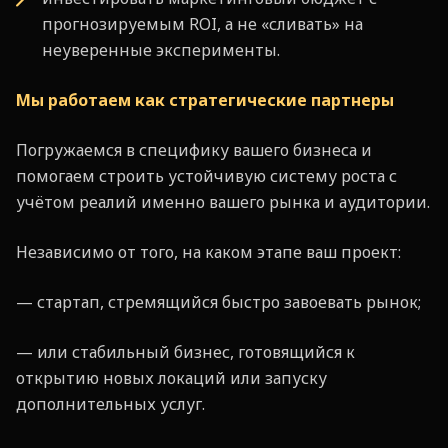
прогнозируемым ROI, а не «сливать» на
неуверенные эксперименты.
Мы работаем как стратегические партнеры
Погружаемся в специфику вашего бизнеса и
помогаем строить устойчивую систему роста с
учётом реалий именно вашего рынка и аудитории.
Независимо от того, на каком этапе ваш проект:
— стартап, стремящийся быстро завоевать рынок;
— или стабильный бизнес, готовящийся к
открытию новых локаций или запуску
дополнительных услуг.