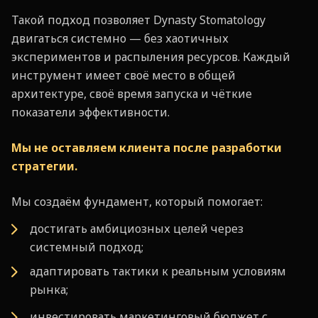
Такой подход позволяет Dynasty Stomatology
двигаться системно — без хаотичных
экспериментов и распыления ресурсов. Каждый
инструмент имеет своё место в общей
архитектуре, своё время запуска и чёткие
показатели эффективности.
Мы не оставляем клиента после разработки
стратегии.
Мы создаём фундамент, который помогает:
достигать амбициозных целей через
системный подход;
адаптировать тактики к реальным условиям
рынка;
инвестировать маркетинговый бюджет с