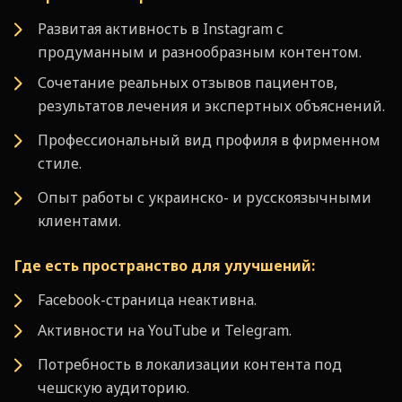
Развитая активность в Instagram с
продуманным и разнообразным контентом.
Сочетание реальных отзывов пациентов,
результатов лечения и экспертных объяснений.
Профессиональный вид профиля в фирменном
стиле.
Опыт работы с украинско- и русскоязычными
клиентами.
Где есть пространство для улучшений:
Facebook-страница неактивна.
Активности на YouTube и Telegram.
Потребность в локализации контента под
чешскую аудиторию.