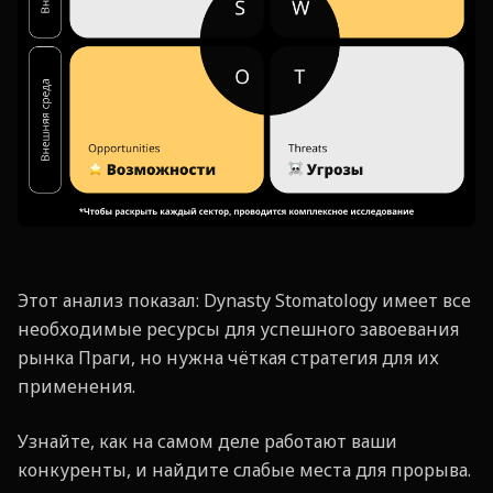
Этот анализ показал: Dynasty Stomatology имеет все
необходимые ресурсы для успешного завоевания
рынка Праги, но нужна чёткая стратегия для их
применения.
Узнайте, как на самом деле работают ваши
конкуренты, и найдите слабые места для прорыва.