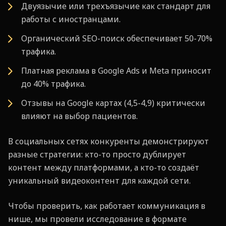
Двуязычие или трехъязычие как стандарт для
работы с иностранцами.
Органический SEO-поиск обеспечивает 50-70%
трафика.
Платная реклама в Google Ads и Meta приносит
до 40% трафика.
Отзывы на Google картах (4,5-4,9) критически
влияют на выбор пациентов.
В социальных сетях конкуренты демонстрируют
разные стратегии: кто-то просто дублирует
контент между платформами, а кто-то создаёт
уникальный видеоконтент для каждой сети.
Чтобы проверить, как работает коммуникация в
нише, мы провели исследование в формате