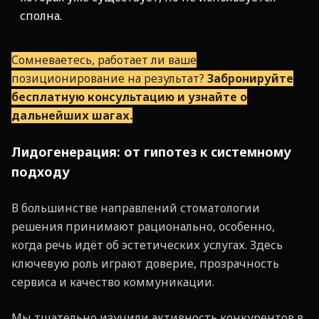
сполна.
Сомневаетесь, работает ли ваше
позиционирование на результат?
Забронируйте
бесплатную консультацию и узнайте о
дальнейших шагах.
Лидогенерация: от гипотез к системному
подходу
В большинстве направлений стоматологии
решения принимают рационально, особенно,
когда речь идёт об эстетических услугах. Здесь
ключевую роль играют доверие, прозрачность
сервиса и качество коммуникации.
Мы тщательно изучили активность конкурентов в