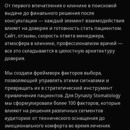
От первого впечатления о клинике в поисковой
выдаче до финального решения после
консультации — каждый элемент взаимодействия
влияет на доверие и готовность стать пациентом.
Сайт, отзывы, скорость ответа менеджера,
атмосфера в клинике, профессионализм врачей —
все это складывается в целостную архитектуру
доверия.
Мы создали фреймворк факторов выбора,
позволяющий управлять этими сигналами и
превращать их в стратегический инструмент
привлечения пациентов. Для Dynasty Stomatology
мы сформулировали более 100 факторов, которые
влияют на решения различных сегментов
аудитории: от технического оснащения до
эмоционального комфорта во время лечения.