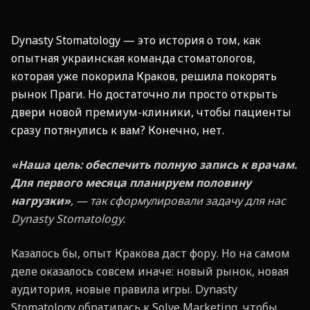
Dynasty Stomatology — это история о том, как
опытная украинская команда стоматологов,
которая уже покорила Краков, решила покорять
рынок Праги. Но достаточно ли просто открыть
двери новой премиум-клиники, чтобы пациенты
сразу потянулись к вам? Конечно, нет.
«Наша цель: обеспечить полную запись к врачам.
Для первого месяца планируем половину
нагрузки»
,
— так сформулировали задачу для нас
Dynasty Stomatology.
Казалось бы, опыт Кракова даст фору. Но на самом
деле оказалось совсем иначе: новый рынок, новая
аудитория, новые правила игры. Dynasty
Stomatology обратилась к Solve Marketing, чтобы