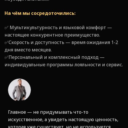
На чём мы сосредоточились:
✅ Мультикультурность и языковой комфорт —
настоящее конкурентное преимущество.
✅Скорость и доступность — время ожидания 1-2
дня вместо месяцев.
✅Персональный и комплексный подход —
индивидуальные программы лояльности и сервис.
Главное — не придумывать что-то
искусственное, а увидеть настоящую ценность,
которая уже существует, но не используется