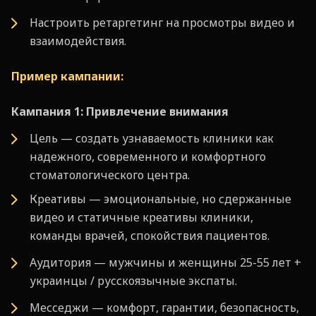
Настроить ретаргетинг на просмотры видео и
взаимодействия.
Пример кампании:
Кампания 1: Привлечение внимания
Цель — создать узнаваемость клиники как
надежного, современного и комфортного
стоматологического центра.
Креативы — эмоциональные, но сдержанные
видео и статичные креативы клиники,
команды врачей, спокойствия пациентов.
Аудитория — мужчины и женщины 25-55 лет +
украинцы / русскоязычные экспаты.
Месседжи — комфорт, гарантии, безопасность,