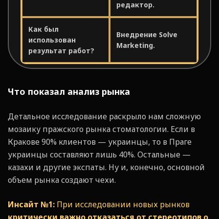
редактор.
Как был
Внедрение Solve
использован
Marketing.
результат работ?
Что показал анализ рынка
Детальное исследование раскрыло нам сложную
мозаику пражского рынка стоматологии. Если в
Кракове 90% клиентов — украинцы, то в Праге
украинцы составляют лишь 40%. Остальные —
казахи и другие экспаты. Ну и, конечно, основной
объем рынка создают чехи.
Инсайт №1:
При исследовании новых рынков
критически важно отказаться от стереотипов о