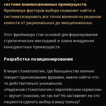
системе взаимосвязанных преимуществ.
Фреймворк факторов выбора позволяет найти и
систематизировать все точки влияния на решение
клиента: от рациональных до эмоциональных.
Этот фреймворк стал основой для формирования
стратегических месседжей и плана внедрения
конкурентных преимуществ.
Разработка позиционирования
В мире стоматологии, где большинство клиник
говорит одинаковыми фразами, важно найти что-
то действительно уникальное.
«Надежная стоматология с европейским сервисом»
— звучит знакомо, не так ли? Но заставляет ли это
пациента сделать выбор в вашу пользу?