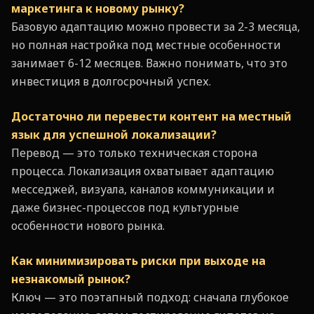
маркетинга к новому рынку?
Базовую адаптацию можно провести за 2-3 месяца,
но полная настройка под местные особенности
занимает 6-12 месяцев. Важно понимать, что это
инвестиция в долгосрочный успех.
Достаточно ли перевести контент на местный
язык для успешной локализации?
Перевод — это только техническая сторона
процесса. Локализация охватывает адаптацию
месседжей, визуала, каналов коммуникации и
даже бизнес-процессов под культурные
особенности нового рынка.
Как минимизировать риски при выходе на
незнакомый рынок?
Ключ — это поэтапный подход: сначала глубокое