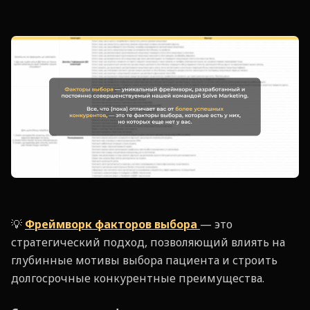
💡
Фреймворк факторов выбора
— это
стратегический подход, позволяющий влиять на
глубинные мотивы выбора пациента и строить
долгосрочные конкурентные преимущества.