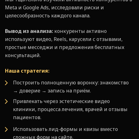
Meta и Google Ads, исследовали риски и
целесообразность каждого канала.
Вывод из анализа:
конкуренты активно
используют видео, Reels, карусели с отзывами,
простые месседжи и предложения бесплатных
консультаций.
Наша стратегия:
Построить полноценную воронку: знакомство
→ доверие → запись на приём.
Привлекать через эстетические видео
клиники, процесса лечения, врачей и отзывы
пациентов.
Использовать лид-формы и квизы вместо
сложных форм на сайте.