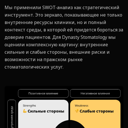
Мы применили SWOT-анализ как стратегический
инструмент. Это зеркало, показывающее не только
внутренние ресурсы клиники, но и полный
контекст среды, в которой ей придется бороться за
доверие пациентов. Для Dynasty Stomatology мы
оценили комплексную картину: внутренние
сильные и слабые стороны, внешние риски и
возможности на пражском рынке
стоматологических услуг.