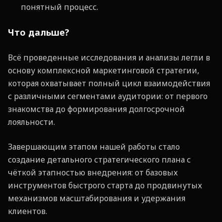
понятный процесс.
Что дальше?
Всё проведенные исследования и анализы легли в
основу комплексной маркетинговой стратегии,
которая охватывает полный цикл взаимодействия
с различными сегментами аудитории: от первого
знакомства до формирования долгосрочной
лояльности.
Завершающим этапом нашей работы стало
создание детального стратегического плана с
чёткой этапностью внедрения: от базовых
инструментов быстрого старта до продвинутых
механизмов масштабирования и удержания
клиентов.