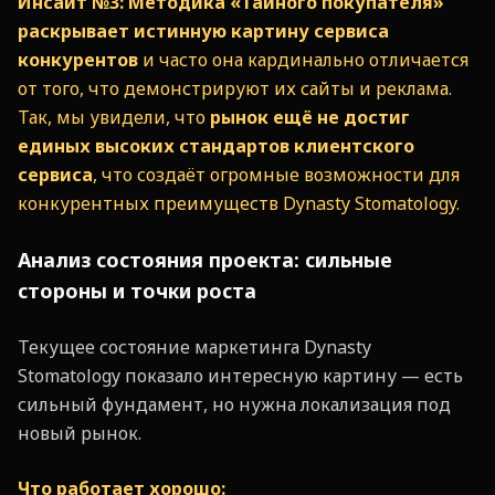
Инсайт №3:
Методика «Тайного покупателя»
раскрывает истинную картину сервиса
конкурентов
и часто она кардинально отличается
от того, что демонстрируют их сайты и реклама.
Так, мы увидели, что
рынок ещё не достиг
единых высоких стандартов клиентского
сервиса
, что создаёт огромные возможности для
конкурентных преимуществ Dynasty Stomatology.
Анализ состояния проекта: сильные
стороны и точки роста
Текущее состояние маркетинга Dynasty
Stomatology показало интересную картину — есть
сильный фундамент, но нужна локализация под
новый рынок.
Что работает хорошо: