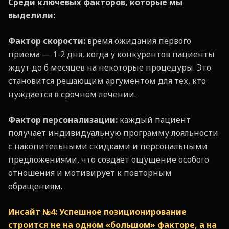
Среди ключевых факторов, которые мы
выделили:
Фактор скорости:
время ожидания первого
приема — 1-2 дня, когда у конкурентов пациенты
ждут до 6 месяцев на некоторые процедуры. Это
становится решающим аргументом для тех, кто
нуждается в срочном лечении.
Фактор персонализации:
каждый пациент
получает индивидуальную программу лояльности
с накопительными скидками и персональными
предложениями, что создает ощущение особого
отношения и мотивирует к повторным
обращениям.
Инсайт №4: Успешное позиционирование
строится не на одном «большом» факторе, а на