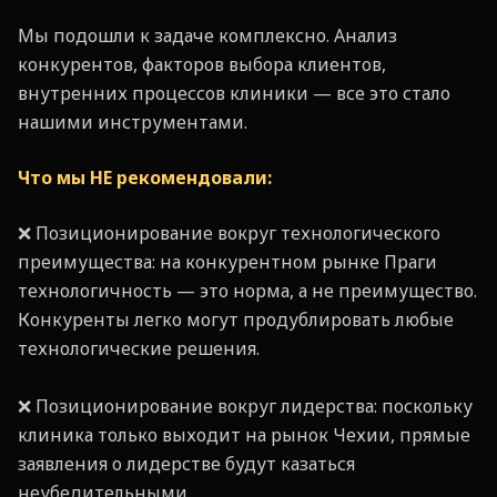
Мы подошли к задаче комплексно. Анализ
конкурентов, факторов выбора клиентов,
внутренних процессов клиники — все это стало
нашими инструментами.
Что мы НЕ рекомендовали:
❌ Позиционирование вокруг технологического
преимущества: на конкурентном рынке Праги
технологичность — это норма, а не преимущество.
Конкуренты легко могут продублировать любые
технологические решения.
❌ Позиционирование вокруг лидерства: поскольку
клиника только выходит на рынок Чехии, прямые
заявления о лидерстве будут казаться
неубедительными.