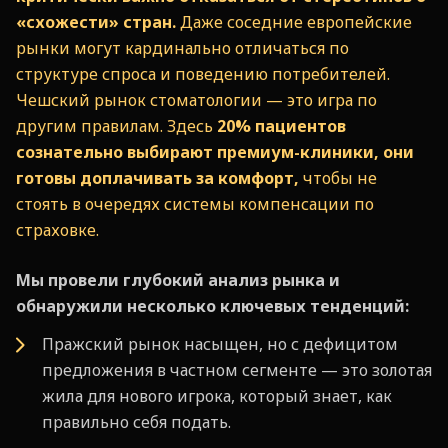
«схожести» стран.
Даже соседние европейские
рынки могут кардинально отличаться по
структуре спроса и поведению потребителей.
Чешский рынок стоматологии — это игра по
другим правилам. Здесь
20% пациентов
сознательно выбирают премиум-клиники, они
готовы доплачивать за комфорт,
чтобы не
стоять в очередях системы компенсации по
страховке.
Мы провели глубокий анализ рынка и
обнаружили несколько ключевых тенденций:
Пражский рынок насыщен, но с дефицитом
предложения в частном сегменте — это золотая
жила для нового игрока, который знает, как
правильно себя подать.