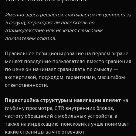
Именно здесь решается, считывается ли ценность за
5 секунд, переходит ли посетитель во
взаимодействие или исчезает с высоким
показателем отказов.
Правильное позиционирование на первом экране
меняет поведение пользователя: вместо сравнения
по цене он начинает сравнивать по смыслу —
экспертизой, подходом, гарантиями, масштабом
ответственности.
Перестройка структуры и навигации влияет
на
глубину просмотра, CTR внутренних блоков,
частоту обращений с мобильных устройств, а
также на индексацию: поисковик лучше понимает,
какие страницы за что отвечают.