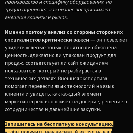
производство и специфику оборудования, но
трудно оценивает, как бизнес воспринимают
внешние клиенты и рынок.
Именно поэтому анализ со стороны сторонних
специалистов критически важен
— он позволяет
увидеть «слепые зоны»: понятно ли объяснена
ценность, адекватно ли упакован продукт для
продаж, соответствует ли сайт ожиданиям
пользователя, который не разбирается в
технических деталях. Внешняя экспертиза
помогает перевести язык технологий на язык
клиента и увидеть, как каждый элемент
маркетинга реально влияет на доверие, решение о
сотрудничестве и дальнейшие закупки.
Запишитесь на бесплатную консультацию,
чтобы получить независимый взгляд на ваш