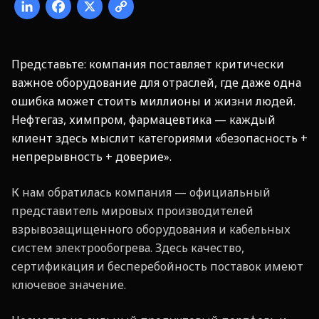
Представьте: компания поставляет критически
важное оборудование для отраслей, где даже одна
ошибка может стоить миллионы и жизни людей.
Нефтегаз, химпром, фармацевтика — каждый
клиент здесь мыслит категориями «безопасность +
непрерывность + доверие».
К нам обратилась компания — официальный
представитель мировых производителей
взрывозащищенного оборудования и кабельных
систем электрообогрева. Здесь качество,
сертификация и бесперебойность поставок имеют
ключевое значение.