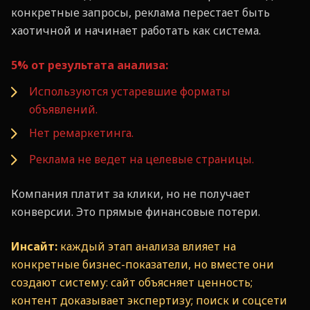
конкретные запросы, реклама перестает быть
хаотичной и начинает работать как система.
5% от результата анализа:
Используются устаревшие форматы
объявлений.
Нет ремаркетинга.
Реклама не ведет на целевые страницы.
Компания платит за клики, но не получает
конверсии. Это прямые финансовые потери.
Инсайт:
каждый этап анализа влияет на
конкретные бизнес-показатели, но вместе они
создают систему: сайт объясняет ценность;
контент доказывает экспертизу; поиск и соцсети