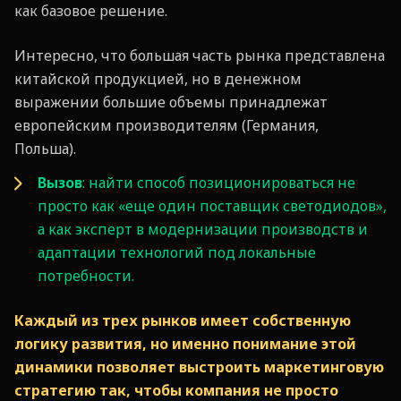
как базовое решение.
Интересно, что большая часть рынка представлена
китайской продукцией, но в денежном
выражении большие объемы принадлежат
европейским производителям (Германия,
Польша).
Вызов
: найти способ позиционироваться не
просто как «еще один поставщик светодиодов»,
а как эксперт в модернизации производств и
адаптации технологий под локальные
потребности.
Каждый из трех рынков имеет собственную
логику развития, но именно понимание этой
динамики позволяет выстроить маркетинговую
стратегию так, чтобы компания не просто