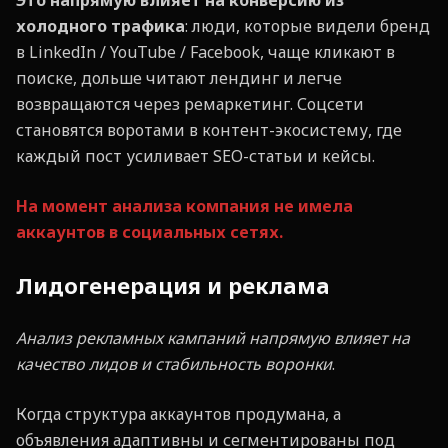
Это напрямую влияет на конверсию из
холодного трафика
: люди, которые видели бренд
в LinkedIn / YouTube / Facebook, чаще кликают в
поиске, дольше читают лендинг и легче
возвращаются через ремаркетинг. Соцсети
становятся воротами в контент-экосистему, где
каждый пост усиливает SEO-статьи и кейсы.
На момент анализа компания не имела
аккаунтов в социальных сетях.
Лидогенерация и реклама
Анализ рекламных кампаний напрямую влияет на
качество лидов и стабильность воронки
.
Когда структура аккаунтов продумана, а
объявления адаптивны и сегментированы под