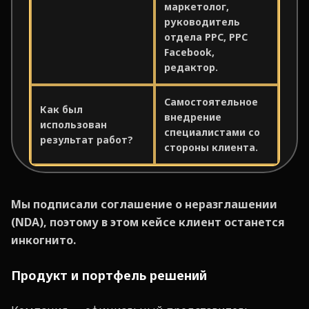
маркетолог,
руководитель
отдела PPC, PPC
Facebook,
редактор.
Самостоятельное
Как был
внедрение
использован
специалистами со
результат работ?
стороны клиента.
Мы подписали соглашение о неразглашении
(NDA), поэтому в этом кейсе клиент останется
инкогнито.
Продукт и портфель решений