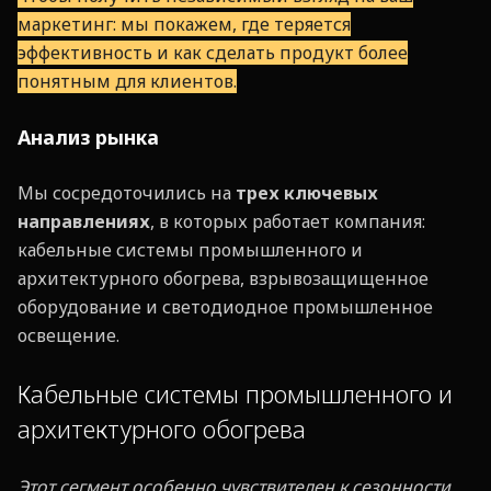
маркетинг: мы покажем, где теряется
эффективность и как сделать продукт более
понятным для клиентов.
Анализ рынка
Мы сосредоточились на
трех ключевых
направлениях
, в которых работает компания:
кабельные системы промышленного и
архитектурного обогрева, взрывозащищенное
оборудование и светодиодное промышленное
освещение.
Кабельные системы промышленного и
архитектурного обогрева
Этот сегмент особенно чувствителен к сезонности.