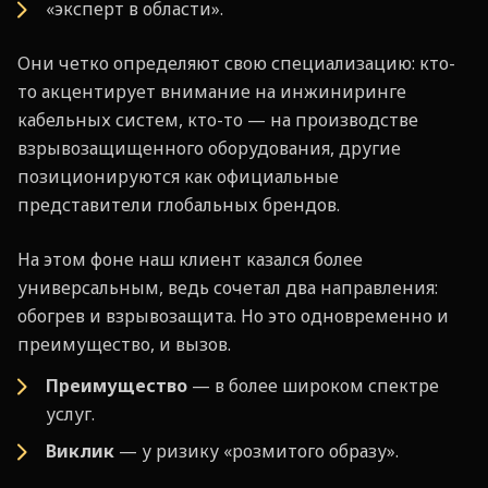
«эксперт в области».
Они четко определяют свою специализацию: кто-
то акцентирует внимание на инжиниринге
кабельных систем, кто-то — на производстве
взрывозащищенного оборудования, другие
позиционируются как официальные
представители глобальных брендов.
На этом фоне наш клиент казался более
универсальным, ведь сочетал два направления:
обогрев и взрывозащита. Но это одновременно и
преимущество, и вызов.
Преимущество
— в более широком спектре
услуг.
Виклик
— у ризику «розмитого образу».