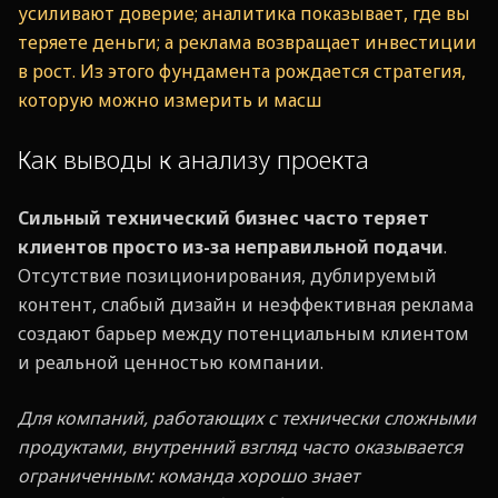
усиливают доверие; аналитика показывает, где вы
теряете деньги; а реклама возвращает инвестиции
в рост. Из этого фундамента рождается стратегия,
которую можно измерить и масш
Как выводы к анализу проекта
Сильный технический бизнес часто теряет
клиентов просто из-за неправильной подачи
.
Отсутствие позиционирования, дублируемый
контент, слабый дизайн и неэффективная реклама
создают барьер между потенциальным клиентом
и реальной ценностью компании.
Для компаний, работающих с технически сложными
продуктами, внутренний взгляд часто оказывается
ограниченным: команда хорошо знает