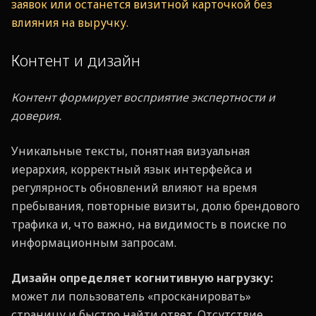
заявок или останется визитной карточкой без
влияния на выручку.
Контент и дизайн
Контент формирует восприятие экспертности и
доверия.
Уникальные тексты, понятная визуальная
иерархия, корректный язык интерфейса и
регулярность обновлений влияют на время
пребывания, повторные визиты, долю брендового
трафика и, что важно, на видимость в поиске по
информационным запросам.
Дизайн определяет когнитивную нагрузку:
может ли пользователь «просканировать»
страницу и быстро найти ответ. Отсутствие