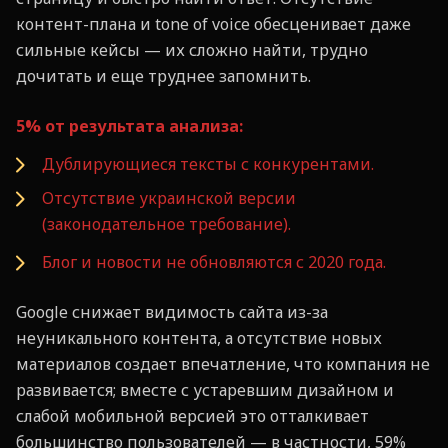
контент-плана и tone of voice обесценивает даже
сильные кейсы — их сложно найти, трудно
дочитать и еще труднее запомнить.
5% от результата анализа:
Дублирующиеся тексты с конкурентами.
Отсутствие украинской версии
(законодательное требование).
Блог и новости не обновляются с 2020 года.
Google снижает видимость сайта из-за
неуникального контента, а отсутствие новых
материалов создает впечатление, что компания не
развивается; вместе с устаревшим дизайном и
слабой мобильной версией это отталкивает
большинство пользователей — в частности, 59%