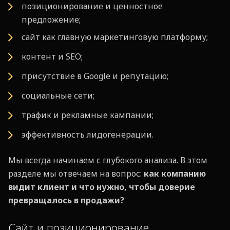
позиционирование и ценностное
предложение;
сайт как главную маркетинговую платформу;
контент и SEO;
присутствие в Google и репутацию;
социальные сети;
трафик и рекламные кампании;
эффективность лидогенерации.
Мы всегда начинаем с глубокого анализа. В этом
разделе мы отвечаем на вопрос:
как компанию
видит клиент и что нужно, чтобы доверие
превращалось в продажи?
Сайт и позиционирование