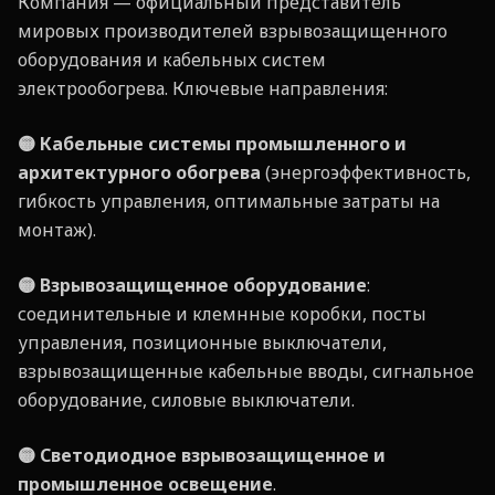
Компания — официальный представитель
мировых производителей взрывозащищенного
оборудования и кабельных систем
электрообогрева. Ключевые направления:
🟡 Кабельные системы промышленного и
архитектурного обогрева
(энергоэффективность,
гибкость управления, оптимальные затраты на
монтаж).
🟡 Взрывозащищенное оборудование
:
соединительные и клемнные коробки, посты
управления, позиционные выключатели,
взрывозащищенные кабельные вводы, сигнальное
оборудование, силовые выключатели.
🟡 Светодиодное взрывозащищенное и
промышленное освещение
.