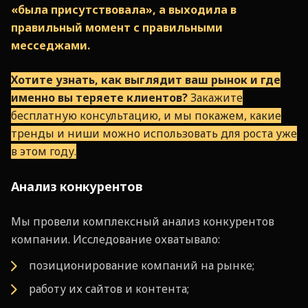
«была присутствовала», а выходила в
правильный момент с правильными
месседжами.
Хотите узнать, как выглядит ваш рынок и где
именно вы теряете клиентов?
Закажите
бесплатную консультацию, и мы покажем, какие
тренды и ниши можно использовать для роста уже
в этом году.
Анализ конкурентов
Мы провели комплексный анализ конкурентов
компании. Исследование охватывало:
позиционирование компаний на рынке;
работу их сайтов и контента;