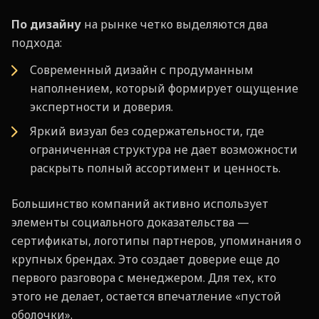
По дизайну
на рынке четко выделяются два
подхода:
Современный дизайн с продуманным
наполнением, который формирует ощущение
экспертности и доверия.
Яркий визуал без содержательности, где
ограниченная структура не дает возможности
раскрыть полный ассортимент и ценность.
Большинство компаний активно использует
элементы социального доказательства —
сертификаты, логотипы партнеров, упоминания о
крупных брендах. Это создает доверие еще до
первого разговора с менеджером. Для тех, кто
этого не делает, остается впечатление «пустой
оболочки».