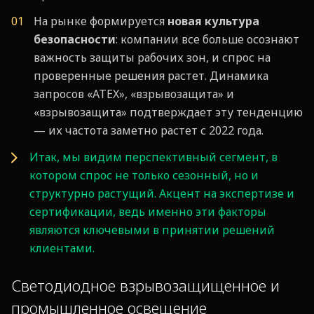
На рынке формируется
новая культура
безопасности
: компании все больше осознают
важность защиты рабочих зон, и спрос на
проверенные решения растет. Динамика
запросов «ATEX», «взрывозащита» и
«взрывозащита» подтверждает эту тенденцию
— их частота заметно растет с 2022 года.
Итак, мы видим перспективный сегмент, в
котором спрос не только сезонный, но и
структурно растущий. Акцент на экспертизе и
сертификации, ведь именно эти факторы
являются ключевыми в принятии решений
клиентами.
Светодиодное взрывозащищенное и
промышленное освещение