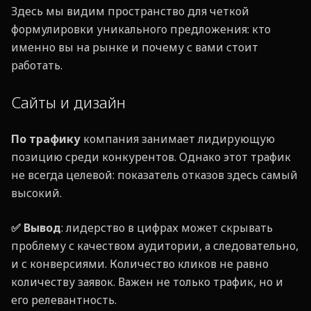
Здесь мы видим пространство для четкой
формулировки уникального предложения: кто
именно вы на рынке и почему с вами стоит
работать.
Сайты и дизайн
По трафику
компания занимает лидирующую
позицию среди конкурентов. Однако этот трафик
не всегда целевой: показатель отказов здесь самый
высокий.
✅ Вывод
: лидерство в цифрах может скрывать
проблему с качеством аудитории, а следовательно,
и с конверсиями. Количество кликов не равно
количеству заявок. Важен не только трафик, но и
его релевантность.