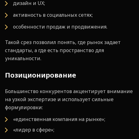
дизайн и UX;
активность в социальных сетях;
особенности продаж и продвижения.
Такой срез позволил понять, где рынок задает
стандарты, а где есть пространство для
уникальности.
Позиционирование
Большинство конкурентов акцентирует внимание
на узкой экспертизе и использует сильные
формулировки:
«единственная компания на рынке»;
«лидер в сфере»;