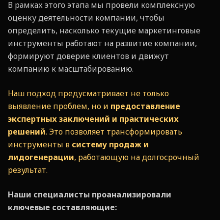
В рамках этого этапа мы провели комплексную
оценку деятельности компании, чтобы
определить, насколько текущие маркетинговые
инструменты работают на развитие компании,
формируют доверие клиентов и движут
компанию к масштабированию.
Наш подход предусматривает не только
выявление проблем, но и
предоставление
экспертных заключений и практических
решений
. Это позволяет трансформировать
инструменты в
систему продаж и
лидогенерации
, работающую на долгосрочный
результат.
Наши специалисты проанализировали
ключевые составляющие: