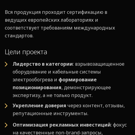
Вся продукция проходит сертификацию в
ведущих европейских лабораториях и
соответствует требованиям международных
стандартов.
Цели проекта
Лидерство в категории
: взрывозащищенное
оборудование и кабельные системы
электрообогрева и
формирование
позиционирования
, демонстрирующее
экспертизу, а не только продукт.
Укрепление доверия
через контент, отзывы,
репутационные инструменты.
Оптимизация рекламных инвестиций
: фокус
на качественные non-brand-запросы,