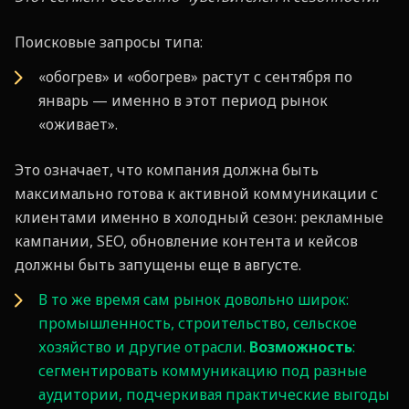
Поисковые запросы типа:
«обогрев» и «обогрев» растут с сентября по
январь — именно в этот период рынок
«оживает».
Это означает, что компания должна быть
максимально готова к активной коммуникации с
клиентами именно в холодный сезон: рекламные
кампании, SEO, обновление контента и кейсов
должны быть запущены еще в августе.
В то же время сам рынок довольно широк:
промышленность, строительство, сельское
хозяйство и другие отрасли.
Возможность
:
сегментировать коммуникацию под разные
аудитории, подчеркивая практические выгоды