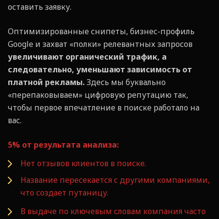
оставить заявку.
Оптимизированные снипеты, бизнес-профиль
Google и захват «полки» релевантных запросов
увеличивают органический трафик, а
следовательно, уменьшают зависимость от
платной рекламы.
Здесь мы буквально
«перепаковываем» цифровую репутацию так,
чтобы первое впечатление в поиске работало на
вас.
5% от результата анализа:
Нет отзывов клиентов в поиске.
Название пересекается с другими компаниями,
что создает путаницу.
В выдаче по ключевым словам компания часто