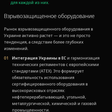
для каждой из них.
Взрывозащищенное оборудование
Рынок взрывозащищенного оборудования в
Украине активно растет — и это не просто
тенденция, а следствие более глубоких
изменений.
Интеграция Украины в ЕС
и гармонизация
технических регламентов с европейскими
стандартами (ATEX). Это формирует
обязательность использования
сертифицированного оборудования в
высокорисковых отраслях:
нефтеперерабатывающей, угольной,
металлургической, химической и газовой
промышленности.