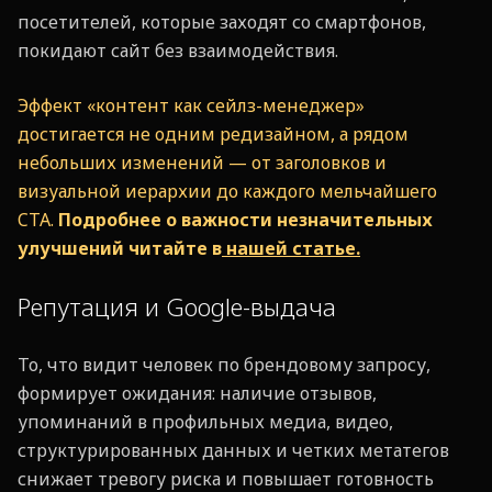
посетителей, которые заходят со смартфонов,
покидают сайт без взаимодействия.
Эффект «контент как сейлз-менеджер»
достигается не одним редизайном, а рядом
небольших изменений — от заголовков и
визуальной иерархии до каждого мельчайшего
CTA.
Подробнее о важности незначительных
улучшений читайте в
нашей статье.
Репутация и Google-выдача
То, что видит человек по брендовому запросу,
формирует ожидания: наличие отзывов,
упоминаний в профильных медиа, видео,
структурированных данных и четких метатегов
снижает тревогу риска и повышает готовность