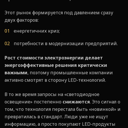
Этот рынок формируется под давлением сразу
двух факторов:
енергетичних криз;
потребности в модернизации предприятий.
Рост стоимости электроэнергии делает
энергоэффективные решения критически
важными
, поэтому промышленные компании
активно смотрят в сторону LED-технологий.
В то же время запросы на «светодиодное
освещение» постепенно
снижаются
.
Это сигнал о
том, что технология перестала быть «новинкой» и
превратилась в стандарт. Люди уже не ищут
информацию, а просто покупают LED-продукты