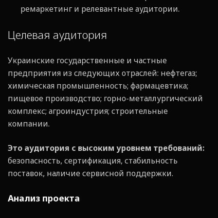
ремаркетинг и релевантные аудитории.
Целевая аудитория
Украинские государственные и частные
предприятия из следующих отраслей: нефтегаз;
химическая промышленность; фармацевтика;
пищевое производство; горно-металлургический
комплекс; агроиндустрия; строительные
компании.
Это аудитория с высоким уровнем требований:
безопасность, сертификация, стабильность
поставок, наличие сервисной поддержки.
Анализ проекта