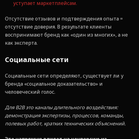
уступает маркетплейсам.
Отсутствие отзывов и подтверждения опыта =
отсутствие доверия. В результате клиенты
воспринимают бренд как «один из многих», а не
как эксперта.
Социальные сети
Социальные сети определяют, существует ли у
бренда «социальное доказательство» и
человеческий голос.
Для B2B это каналы длительного воздействия:
демонстрация экспертизы, процессов, команды,
полевых работ, кратких технических объяснений.