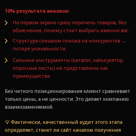
10% результата анализа:
На первом экране сразу перечень товаров, без
объяснения, почему стоит выбрать именно вас.
Структура слишком похожа на конкурентов →
потеря уникальности.
Сильные инструменты (каталог, калькулятор,
опросные листы) не представлены как
преимущества.
Без четкого позиционирования клиент сравнивает
только цены, а не ценности. Это делает компанию
взаимозаменяемой.
💡 Фактически, качественный аудит этого этапа
определяет, станет ли сайт каналом получения