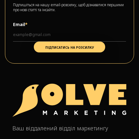
Підпишіться на нашу email-розсилку, щоб дізнаватися першими
про нові статті та інсайти.
Email
*
Ваш віддалений відділ маркетингу