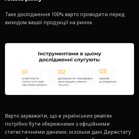
Таке дослідження 100% варто проводити перед
виходом вашої продукції на ринок.
Варто зауважити, що в українських реаліях
потрібно бути обережними з офіційними
статистичними даними, оскільки дані Держстату