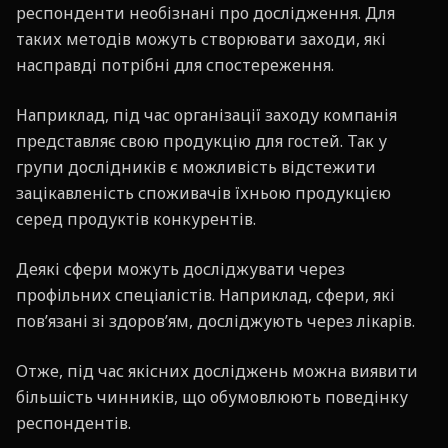
респонденти необізнані про дослідження. Для
таких методів можуть створювати заходи, які
насправді потрібні для спостереження.
Наприклад, під час організації заходу компанія
представляє свою продукцію для гостей. Так у
групи дослідників є можливість відстежити
зацікавленість споживачів їхньою продукцією
серед продуктів конкурентів.
Деякі сфери можуть досліджувати через
профільних спеціалістів. Наприклад, сфери, які
пов’язані зі здоров’ям, досліджують через лікарів.
Отже, під час якісних досліджень можна виявити
більшість чинників, що обумовлюють поведінку
респондентів.