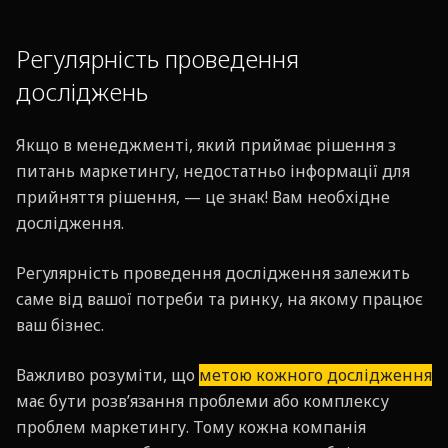
Регулярність проведення
досліджень
Якщо в менеджменті, який приймає рішення з
питань маркетингу, недостатньо інформації для
прийняття рішення, — це знак! Вам необхідне
дослідження.
Регулярність проведення дослідження залежить
саме від вашої потреби та ринку, на якому працює
ваш бізнес.
Важливо розуміти, що
метою кожного дослідження
має бути розвʼязання проблеми або комплексу
проблем маркетингу. Тому кожна компанія