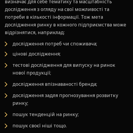
визначає для себе тематику та масштабність
дослідження з огляду на свої можливості та
потреби в кількості інформації. Тож мета
дослідження ринку в кожного підприємства може
відрізнятися, наприклад:
дослідження потреб чи споживача;
цінові дослідження;
тестові дослідження для випуску на ринок
нової продукції;
дослідження впізнаваності бренда;
дослідження задля прогнозування розвитку
ринку;
пошук тенденцій на ринку;
пошук своєї ніші тощо.