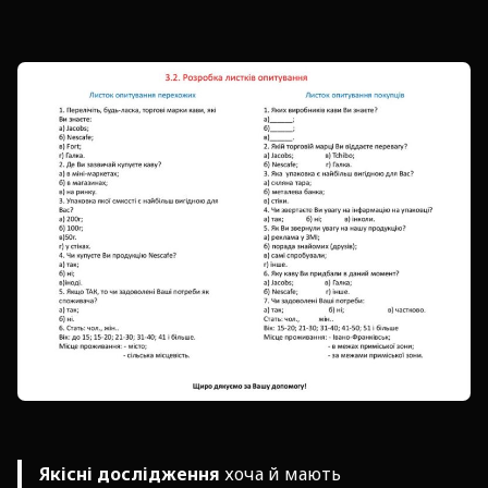
Якісні дослідження
хоча й мають