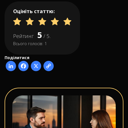
Оцініть статтю:
5
Рейтинг
/ 5.
Всього голосів:
1
Поділитися