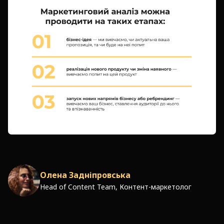
Олена Задніпровська
Head of Content Team, Контент-маркетолог