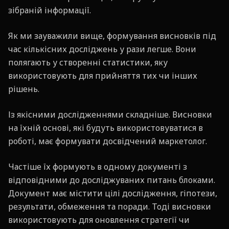
зібраній інформації.
Як ми зауважили вище, формування висновків під
час кількісних досліджень у рази легше. Вони
полягають у створенні статистики, яку
використовують для прийняття тих чи інших
рішень.
Із якісними дослідженнями складніше. Висновки
на їхній основі, які будуть використовуватися в
роботі, має формувати досвідчений маркетолог.
Частіше їх формують в одному документі з
відповідними до досліджуваних питань блоками.
Документ має містити цілі дослідження, гіпотези,
результати, обмеження та поради. Тоді висновки
використовують для оновлення стратегії чи