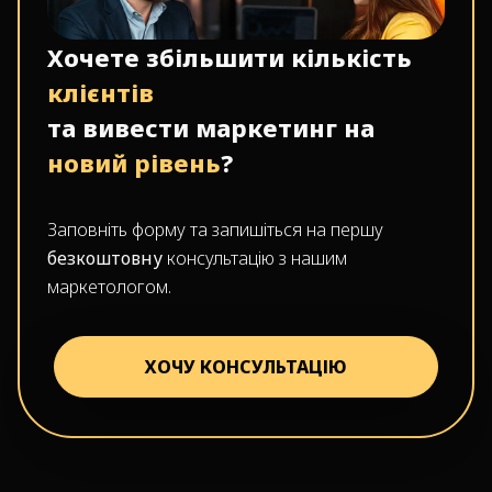
Хочете збільшити кількість
клієнтів
та вивести маркетинг на
новий рівень
?
Заповніть форму та запишіться на першу
безкоштовну
консультацію з нашим
маркетологом.
ХОЧУ КОНСУЛЬТАЦІЮ