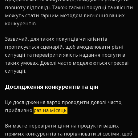
повноту відповіді. Також таємні покупці та клієнти
можуть стати гарним методом вивчення ваших
конкурентів.
Зазвичай, для таких покупців чи клієнтів
прописується сценарій, щоб змоделювати різні
ситуації та перевірити якість надання послуги в
таких умовах. Доволі часто моделюються стресові
ситуації.
Дослідження конкурентів та цін
Це дослідження варто проводити доволі часто,
приблизно
раз на місяць.
Ви маєте перевіряти ціни на продукти ваших
прямих конкурентів та порівнювати зі своїми, щоб