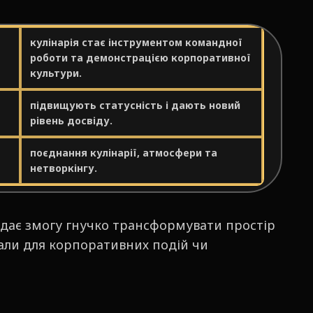
кулінарія стає інструментом командної
роботи та демонстрацією корпоративної
культури.
підвищують статусність і дають новий
рівень досвіду.
поєднання кулінарії, атмосфери та
нетворкінгу.
 дає змогу гнучко трансформувати простір
зали для корпоративних подій чи