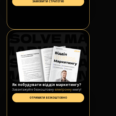
ЗАМОВИТИ СТРАТЕГІЮ
Як побудувати відділ маркетингу?
Завантажуйте безкоштовну
електронну
книгу!
ОТРИМАТИ БЕЗКОШТОВНО