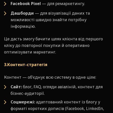
Facebook Pixel
— для ремаркетингу.
Дашборди
— для візуалізації даних та
можливості швидко знайти потрібну
інформацію.
Це дасть змогу бачити шлях клієнта від першого
кліку до повторної покупки й оперативно
оптимізувати маркетинг.
3.Контент-стратегія
Контент — об’єднує всю систему в одне ціле:
Сайт:
блог, FAQ, огляди авіаліній, контент для
бізнес-аудиторії.
Соцмережі:
адаптований контент із блогу у
форматі коротких дописів (Facebook, LinkedIn,