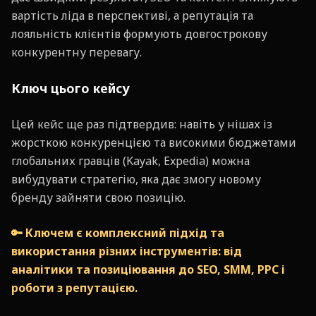
вартість ліда в перспективі, а репутація та
лояльність клієнтів формують довгострокову
конкурентну перевагу.
Ключ цього кейсу
Цей кейс ще раз підтвердив: навіть у нішах із
жорсткою конкуренцією та високими бюджетами
глобальних гравців (Kayak, Expedia) можна
вибудувати стратегію, яка дає змогу новому
бренду зайняти свою позицію.
🔑 Ключем є комплексний підхід та
використання різних інструментів: від
аналітики та позиціювання до SEO, SMM, PPC і
роботи з репутацією.