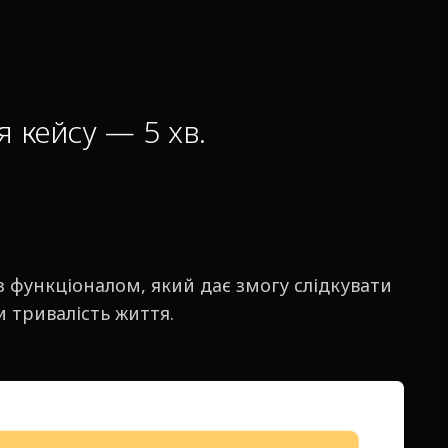
 кейсу — 5 хв.
з функціоналом, який дає змогу слідкувати
и тривалість життя.