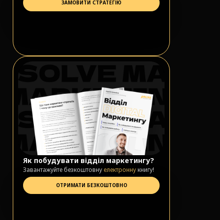
ЗАМОВИТИ СТРАТЕГІЮ
Як побудувати відділ маркетингу?
Завантажуйте безкоштовну
електронну
книгу!
ОТРИМАТИ БЕЗКОШТОВНО