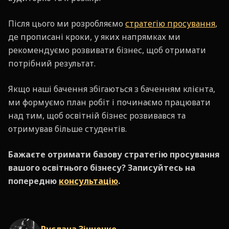
Після цього ми розробляємо
стратегію просування
,
де прописані кроки, у яких напрямках ми
рекомендуємо розвивати бізнес, щоб отримати
потрібний результат.
Якщо наші бачення збігаються з баченням клієнта,
ми формуємо план робіт і починаємо працювати
над тим, щоб освітній бізнес розвивався та
отримував більше студентів.
Бажаєте отримати базову стратегію просування
вашого освітнього бізнесу? Записуйтесь на
попередню
консультацію
.