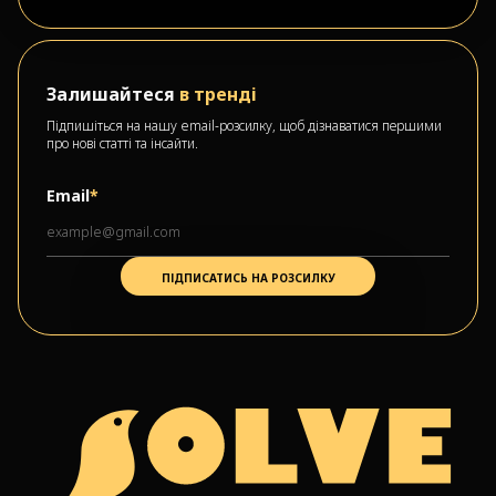
Залишайтеся
в тренді
Підпишіться на нашу email-розсилку, щоб дізнаватися першими
про нові статті та інсайти.
Email
*