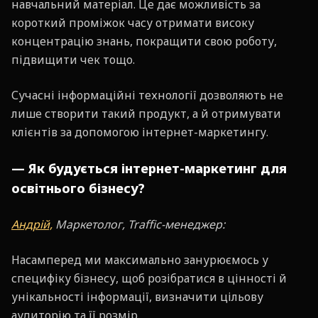
навчальний матеріал. Це дає можливість за
короткий проміжок часу отримати високу
концентрацію знань, покращити свою роботу,
підвищити чек тощо.
Сучасні інформаційні технології дозволяють не
лише створити такий продукт, а й отримувати
клієнтів за допомогою інтернет-маркетингу.
— Як будується інтернет-маркетинг для
освітнього бізнесу?
Андрій,
Маркетолог, Traffic-менеджер:
Насамперед ми максимально занурюємось у
специфіку бізнесу, щоб розібратися в цінності й
унікальності інформації, визначити цільову
аудиторію та її розмір.