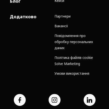
Блог
Кейси
Додатково
Партнери
Вакансії
Повідомлення про
обробку персональних
даних
Політика файлів cookie
Solve Marketing
Умови використання