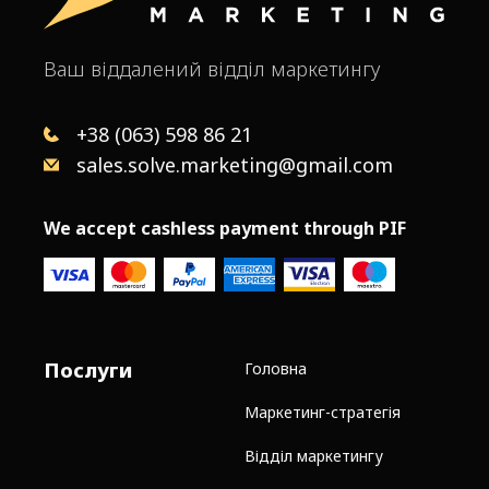
Ваш віддалений відділ маркетингу
+38 (063) 598 86 21
sales.solve.marketing@gmail.com
We accept cashless payment through PIF
Послуги
Головна
Маркетинг-стратегія
Відділ маркетингу