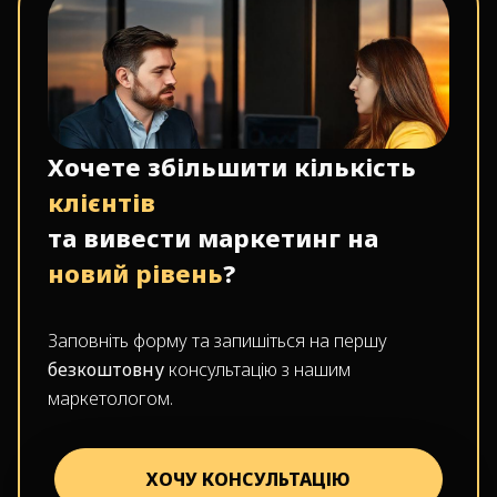
Хочете збільшити кількість
клієнтів
та вивести маркетинг на
новий рівень
?
Заповніть форму та запишіться на першу
безкоштовну
консультацію з нашим
маркетологом.
ХОЧУ КОНСУЛЬТАЦІЮ