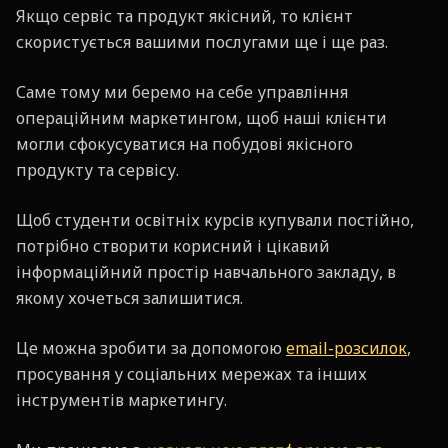
Якщо сервіс та продукт якісний, то клієнт
скористується вашими послугами ще і ще раз.
Саме тому ми беремо на себе управління
операційним маркетингом, щоб наші клієнти
могли сфокусуватися на побудові якісного
продукту та сервісу.
Щоб студенти освітніх курсів купували постійно,
потрібно створити корисний і цікавий
інформаційний простір навчального закладу, в
якому хочеться залишитися.
Це можна зробити за допомогою
email-розсилок
,
просування у соціальних мережах та інших
інструментів маркетингу.