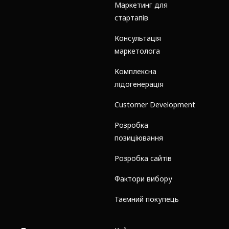
Маркетинг для
стартапів
Консультація
маркетолога
Комплексна
лідогенерація
Customer Development
Розробка
позиціювання
Розробка сайтів
Фактори вибору
Таємний покупець