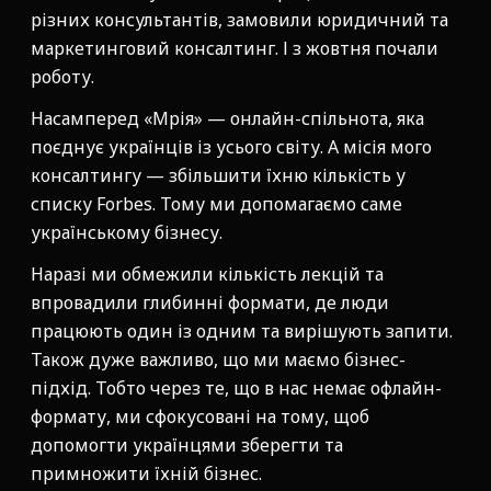
різних консультантів, замовили юридичний та
маркетинговий консалтинг. І з жовтня почали
роботу.
Насамперед «Мрія» — онлайн-спільнота, яка
поєднує українців із усього світу. А місія мого
консалтингу — збільшити їхню кількість у
списку Forbes. Тому ми допомагаємо саме
українському бізнесу.
Наразі ми обмежили кількість лекцій та
впровадили глибинні формати, де люди
працюють один із одним та вирішують запити.
Також дуже важливо, що ми маємо бізнес-
підхід. Тобто через те, що в нас немає офлайн-
формату, ми сфокусовані на тому, щоб
допомогти українцями зберегти та
примножити їхній бізнес.