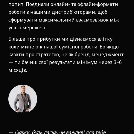
попит. Поєднали онлайн- та офлайн-формати
роботи з нашими дистриб’юторами, щоб
сформувати максимальний взаємозв’язок між
усією мережею.
Більше про прибутки ми дізнаємося влітку,
коли мине рік нашої сумісної роботи. Бо якщо
казати про стратегію, це як бренд-менеджмент
— ти бачиш свої результати мінімум через 3–6
місяців.
—
Скажи, будь ласка, чи важливі для тебе