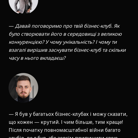
—
Давай поговоримо про твій бізнес-клуб. Як
було створювати його в середовищі з великою
конкуренцією? У чому унікальність? І чому ти
взагалі вирішив заснувати бізнес-клуб та скільки
часу в нього вкладаєш?
— Я був у багатьох бізнес-клубах і можу сказати,
що кожен — крутий. І чим більше, тим краще!
Після початку повномасштабної війни багато