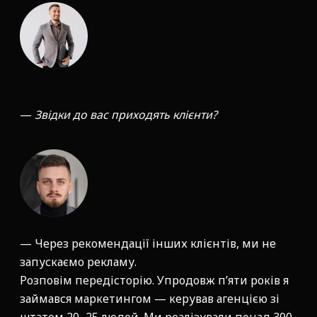
—
Звідки до вас приходять клієнти?
— Через рекомендації інших клієнтів, ми не
запускаємо рекламу.
Розповім передісторію. Упродовж п’яти років я
займався маркетингом — керував агенцією зі