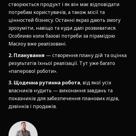
створюється продукт і як він має відповідати
потребам користувачів, а також місії та
цінностей бізнесу. Останні якраз дають змогу
зрозуміти, навіщо та куди далі розвиватися.
Особливо коли базові потреби за пірамідою
Маслоу вже реалізовані.
2. Планування
— створення плану дій та оцінка
результатів їхньої реалізації. Тут уже багато
«паперової роботи».
3. Щоденна рутинна робота
, від якої усіх
власників нудить — виконання завдань та
показників для забезпечення планових лідів,
дзвінків і продажів.