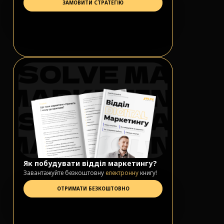
ЗАМОВИТИ СТРАТЕГІЮ
Як побудувати відділ маркетингу?
Завантажуйте безкоштовну
електронну
книгу!
ОТРИМАТИ БЕЗКОШТОВНО