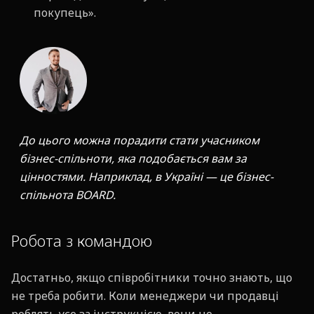
покупець».
До цього можна порадити стати учасником
бізнес-спільноти, яка подобається вам за
цінностями. Наприклад, в Україні — це бізнес-
спільнота BOARD.
Робота з командою
Достатньо, якщо співробітники точно знають, що
не треба робити. Коли менеджери чи продавці