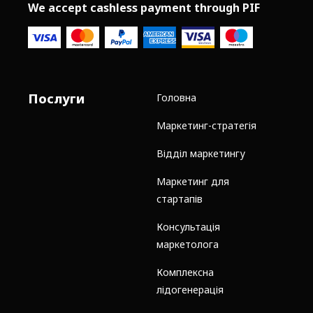
We accept cashless payment through PIF
Послуги
Головна
Маркетинг-стратегія
Відділ маркетингу
Маркетинг для
стартапів
Консультація
маркетолога
Комплексна
лідогенерація