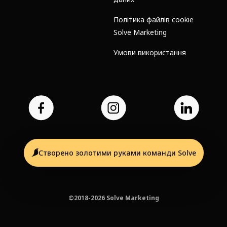
Політика файлів cookie
Solve Marketing
Умови використання
Створено золотими руками команди Solve
©2018-2026 Solve Marketing