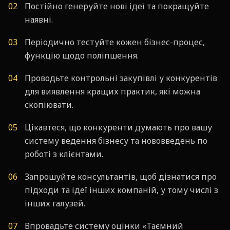
Постійно генеруйте нові ідеї та покращуйте
наявні.
Періодично тестуйте кожен бізнес-процес,
функцію щодо поліпшення.
Проводьте контрольні закупівлі у конкурентів
для виявлення кращих практик, які можна
скопіювати.
Цікавтеся, що конкуренти думають про вашу
систему ведення бізнесу та нововведень по
роботі з клієнтами.
Запрошуйте консультантів, щоб дізнатися про
підходи та ідеї інших компаній, у тому числі з
інших галузей.
Впровадьте систему оцінки «Таємний