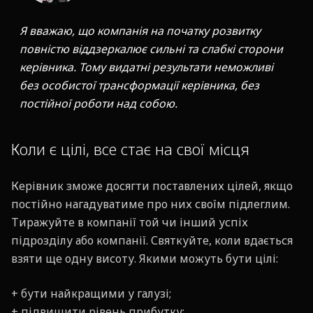
Я вважаю, що компанія на початку розвитку
повністю віддзеркалює сильні та слабкі сторони
керівника. Тому видатні результати неможливі
без особистої трансформації керівника, без
постійної роботи над собою.
Коли є цілі, все стає на свої місця
Керівник зможе досягти поставлених цілей, якщо
постійно нагадуватиме про них своїм підлеглим.
Тиражуйте в компанії той чи інший успіх
підрозділу або компанії. Святкуйте, коли вдається
взяти ще одну висоту. Якими можуть бути цілі:
+ бути найкращими у галузі;
+ підвищити рівень прибутку;