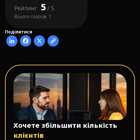
5
Рейтинг
/ 5.
Всього голосів:
1
Поділитися
Хочете збільшити кількість
клієнтів