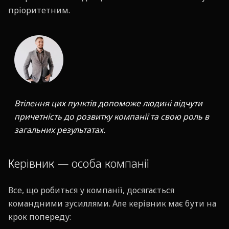
пріоритетним.
Втілення цих пунктів допоможе людині відчути
причетність до розвитку компанії та свою роль в
загальних результатах.
Керівник — особа компанії
Все, що робиться у компанії, досягається
командними зусиллями. Але керівник має бути на
крок попереду: