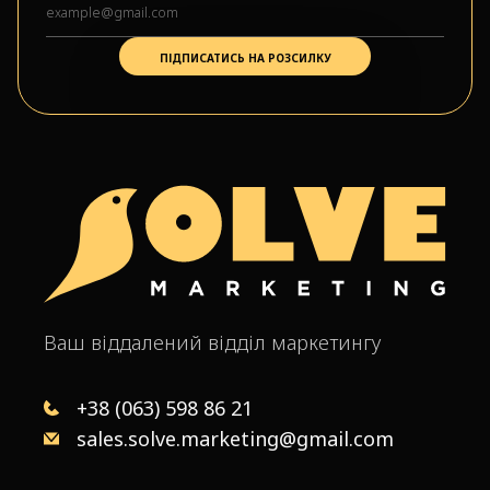
Ваш віддалений відділ маркетингу
+38 (063) 598 86 21
sales.solve.marketing@gmail.com