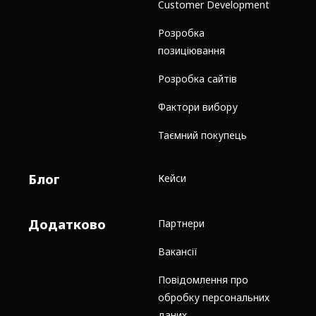
Customer Development
Розробка
позиціювання
Розробка сайтів
Фактори вибору
Таємний покупець
Блог
Кейси
Додатково
Партнери
Вакансії
Повідомлення про
обробку персональних
даних