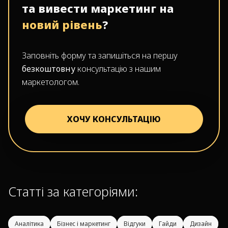
та вивести маркетинг на
новий рівень
?
Заповніть форму та запишіться на першу
безкоштовну
консультацію з нашим
маркетологом.
ХОЧУ КОНСУЛЬТАЦІЮ
Статті за категоріями:
Аналітика
Бізнес і маркетинг
Відгуки
Гайди
Дизайн