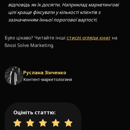
відповідь як їх досягти. Наприклад маркетингові
цілі краще фіксувати у кількості клієнтів з
зазначенням їхньої порогової вартості.
Було цікаво? Читайте інші
стислі огляди книг
на
блозі Solve Marketing.
Руслана Зінченко
Контент-маркетологиня
Оцініть статтю: