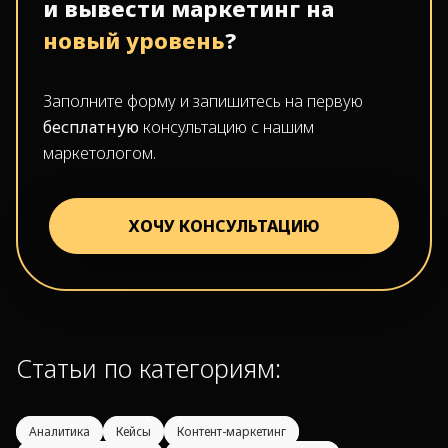
и вывести маркетинг на
новый уровень
?
Заполните форму и запишитесь на первую
бесплатную
консультацию с нашим
маркетологом.
ХОЧУ КОНСУЛЬТАЦИЮ
Статьи по категориям:
Аналитика
Кейсы
Контент-маркетинг