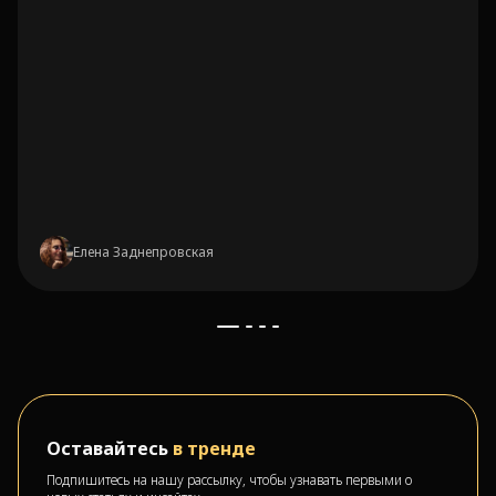
Елена Заднепровская
Оставайтесь
в тренде
Подпишитесь на нашу рассылку, чтобы узнавать первыми о