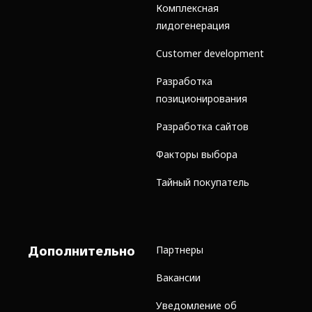
Комплексная
лидогенерация
Customer development
Разработка
позиционирования
Разработка сайтов
Факторы выбора
Тайный покупатель
Дополнительно
Партнеры
Вакансии
Уведомление об