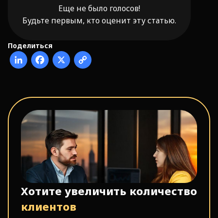
Еще не было голосов!
Будьте первым, кто оценит эту статью.
Поделиться
Хотите увеличить количество
клиентов