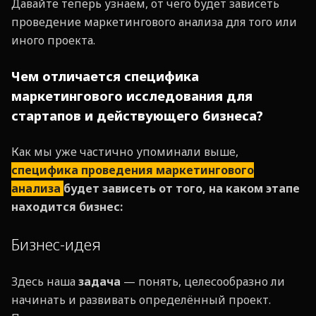
Давайте теперь узнаем, от чего будет зависеть
проведение маркетингового анализа для того или
иного проекта.
Чем отличается специфика
маркетингового исследования для
стартапов и действующего бизнеса?
Как мы уже частично упоминали выше,
специфика проведения маркетингового
анализа
будет зависеть от того, на каком этапе
находится бизнес:
Бизнес-идея
Здесь наша
задача
— понять, целесообразно ли
начинать и развивать определённый проект.