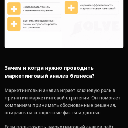
Зачем и когда нужно проводить
маркетинговый анализ бизнеса?
Маркетинговый анализ играет ключевую роль в
принятии маркетинговой стратегии. Он помогает
компаниям принимать обоснованные решения,
опираясь на конкретные факты и данные.
Если подытожить, маркетинговый анализ даёт