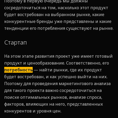
Поэтому в первую очередь мы должны
сосредоточиться на том, насколько этот продукт
будет востребован на выбранном рынке, какие
конкурентные бренды уже представлены и какие
тенденции его потребления существуют на рынке.
Стартап
На этом этапе развития проект уже имеет готовый
продукт и ценообразование. Соответственно, его
потребность
— найти рынки, где их продукт
будет востребован, и как успешно выйти на них.
Поэтому для проведения маркетингового анализа
для такого проекта важно сосредоточиться на
поиске оптимальных рынков, анализе спроса,
факторов, влияющих на него, представленных
конкурентов и уровня цен.