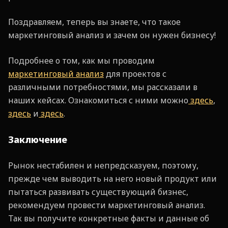
Поздравляем, теперь вы знаете, что такое
маркетинговый анализ и зачем он нужен бизнесу!
Подробнее о том, как мы проводим
маркетинговый анализ
для проектов с
различными потребностями, мы рассказали в
наших кейсах. Ознакомиться с ними можно
здесь
,
здесь
и
здесь
.
Заключение
Рынок нестабилен и непредсказуем, поэтому,
прежде чем выводить на него новый продукт или
пытаться развивать существующий бизнес,
рекомендуем провести маркетинговый анализ.
Так вы получите конкретные факты и данные об