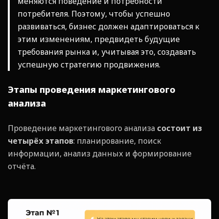
меняются поведение и потребности
потребителя. Поэтому, чтобы успешно
развиваться, бизнес должен адаптироваться к
этим изменениям, предвидеть будущие
требования рынка и, учитывая это, создавать
успешную стратегию продвижения.
Этапы проведения маркетингового
анализа
Проведение маркетингового анализа
состоит из
четырёх этапов
: планирование, поиск
информации, анализ данных и формирование
отчёта.