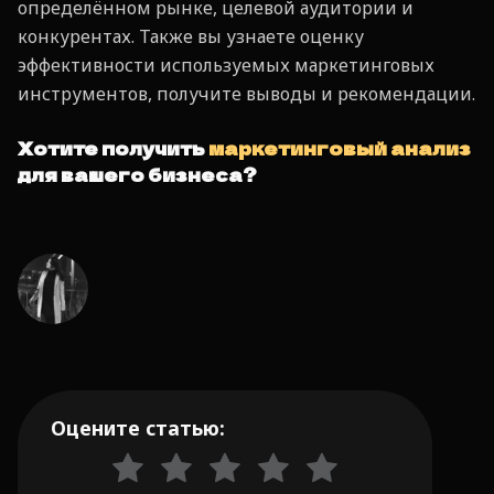
определённом рынке, целевой аудитории и
конкурентах. Также вы узнаете оценку
эффективности используемых маркетинговых
инструментов, получите выводы и рекомендации.
Хотите получить
маркетинговый анализ
для вашего бизнеса?
Оцените статью: