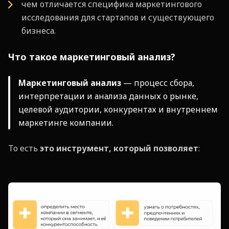
чем отличается специфика маркетингового
исследования для стартапов и существующего
бизнеса.
Что такое маркетинговый анализ?
Маркетинговый анализ
— процесс сбора,
интерпретации и анализа данных о рынке,
целевой аудитории, конкурентах и внутреннем
маркетинге компании.
То есть
это инструмент, который позволяет
: