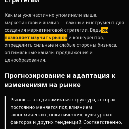
Как мы уже частично упоминали выше,
маркетинговый анализ — важный инструмент для
создания маркетинговой стратегии. Ведь
он
позволяет изучить рынок
и конкурентов,
определить сильные и слабые стороны бизнеса,
оптимальные каналы продвижения и
ценообразования.
Прогнозирование и адаптация к
изменениям на рынке
Рынок — это динамичная структура, которая
постоянно меняется под влиянием
экономических, политических, культурных
факторов и других тенденций. Соответственно,