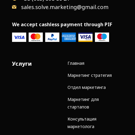
sales.solve.marketing@gmail.com
We accept cashless payment through PIF
Услуги
Главная
Маркетинг стратегия
Отдел маркетинга
Маркетинг для
стартапов
Консультация
маркетолога