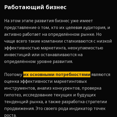
Работающий бизнес
На этом этапе развития бизнес уже имеет
представление о том, кто их целевая аудитория, и
активно работает на определённом рынке. Но
чаще всего такие компании сталкиваются с низкой
эффективностью маркетинга, неокупаемостью
инвестиций или останавливаются на
определённом уровне развития.
Поэтому
их основными потребностями
являются
оценка эффективности маркетинговых
инструментов, анализ конкурентов, проверка
гипотез, исследование текущих и будущих
тенденций рынка, а также разработка стратегии
продвижения. Это своего рода индикатор точек
роста.