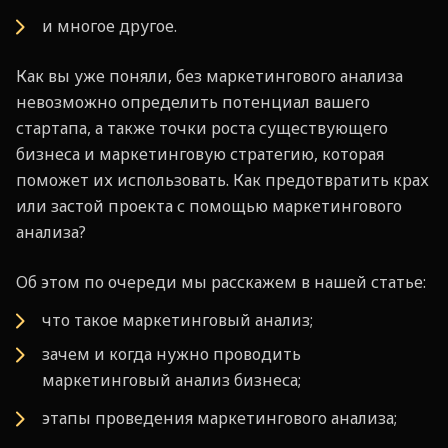
и многое другое.
Как вы уже поняли, без маркетингового анализа
невозможно определить потенциал вашего
стартапа, а также точки роста существующего
бизнеса и маркетинговую стратегию, которая
поможет их использовать. Как предотвратить крах
или застой проекта с помощью маркетингового
анализа?
Об этом по очереди мы расскажем в нашей статье:
что такое маркетинговый анализ;
зачем и когда нужно проводить
маркетинговый анализ бизнеса;
этапы проведения маркетингового анализа;