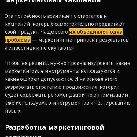
Эта потребность возникает у стартапов и
компаний, которые самостоятельно продвигают
свой продукт. Чаще всего
их объединяет одна
проблема
— маркетинг не приносит результатов,
а инвестиции не окупаются.
Чтобы её решить, нужно проанализировать, какие
маркетинговые инструменты используются и
какие ошибки допускаются. И на основе этого
разработать стратегию продвижения, которая
будет содержать рекомендации по оптимизации
уже используемых инструментов и тестированию
новых.
Разработка маркетинговой
стратегии