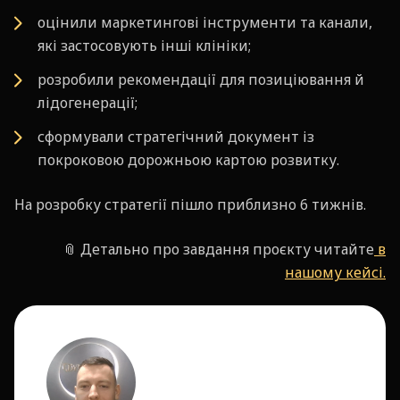
оцінили маркетингові інструменти та канали,
які застосовують інші клініки;
розробили рекомендації для позиціювання й
лідогенерації;
сформували стратегічний документ із
покроковою дорожньою картою розвитку.
На розробку стратегії пішло приблизно 6 тижнів.
📎 Детально про завдання проєкту читайте
в
нашому кейсі.