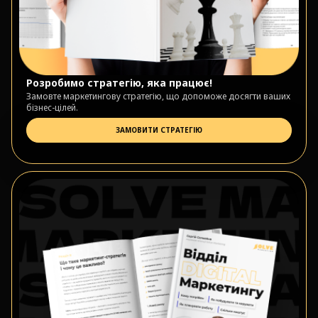
Розробимо стратегію, яка працює!
Замовте маркетингову стратегію, що допоможе досягти ваших
бізнес-цілей.
ЗАМОВИТИ СТРАТЕГІЮ