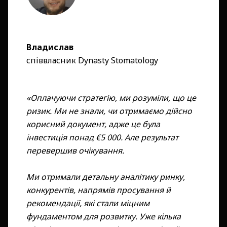
Владислав
співвласник Dynasty Stomatology
«Оплачуючи стратегію, ми розуміли, що це
ризик. Ми не знали, чи отримаємо дійсно
корисний документ, адже це була
інвестиція понад €5 000. Але результат
перевершив очікування.
Ми отримали детальну аналітику ринку,
конкурентів, напрямів просування й
рекомендації, які стали міцним
фундаментом для розвитку. Уже кілька