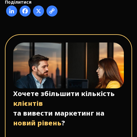
Поділитися
Хочете збільшити кількість
клієнтів
та вивести маркетинг на
новий рівень
?