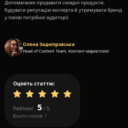
Допомагаємо продавати складні продукти,
будувати репутацію експерта й утримувати бренд
у голові потрібної аудиторії.
Олена Задніпровська
Head of Content Team, Контент-маркетолог
Оцініть статтю:
5
Рейтинг
/ 5.
Всього голосів:
1