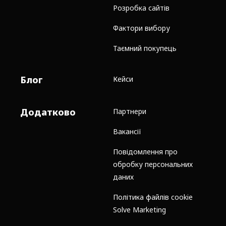
Розробка сайтів
Фактори вибору
Таємний покупець
Блог
Кейси
Додатково
Партнери
Вакансії
Повідомлення про
обробку персональних
даних
Політика файлів cookie
Solve Marketing