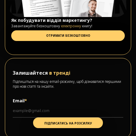
Як побудувати відділ маркетингу?
Завантажуйте безкоштовну
електронну
книгу!
ОТРИМАТИ БЕЗКОШТОВНО
Залишайтеся
в тренді
Підпишіться на нашу email-розсилку, щоб дізнаватися першими
про нові статті та інсайти.
Email
*