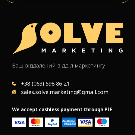
Ваш віддалений відділ маркетингу
+38 (063) 598 86 21
sales.solve.marketing@gmail.com
We accept cashless payment through PIF