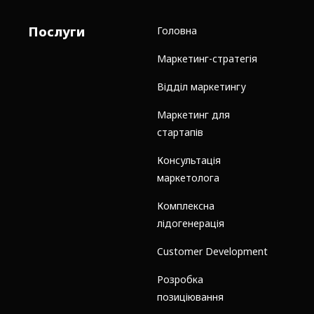
Послуги
Головна
Маркетинг-стратегія
Відділ маркетингу
Маркетинг для
стартапів
Консультація
маркетолога
Комплексна
лідогенерація
Customer Development
Розробка
позиціювання