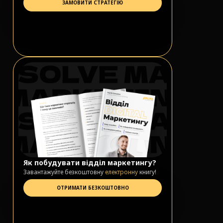
ЗАМОВИТИ СТРАТЕГІЮ
Як побудувати відділ маркетингу?
Завантажуйте безкоштовну
електронну
книгу!
ОТРИМАТИ БЕЗКОШТОВНО