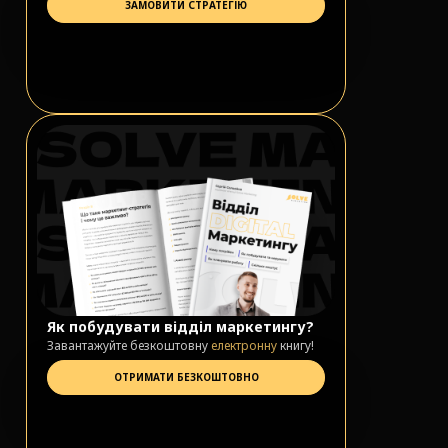
ЗАМОВИТИ СТРАТЕГІЮ
Як побудувати відділ маркетингу?
Завантажуйте безкоштовну
електронну
книгу!
ОТРИМАТИ БЕЗКОШТОВНО