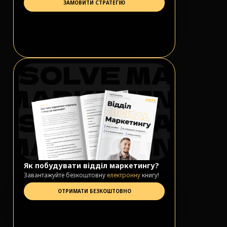
ЗАМОВИТИ СТРАТЕГІЮ
Як побудувати відділ маркетингу?
Завантажуйте безкоштовну
електронну
книгу!
ОТРИМАТИ БЕЗКОШТОВНО